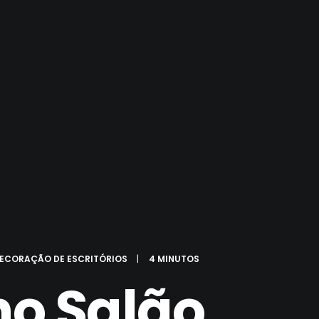
ECORAÇÃO DE ESCRITÓRIOS
|
4 MINUTOS
no Salão