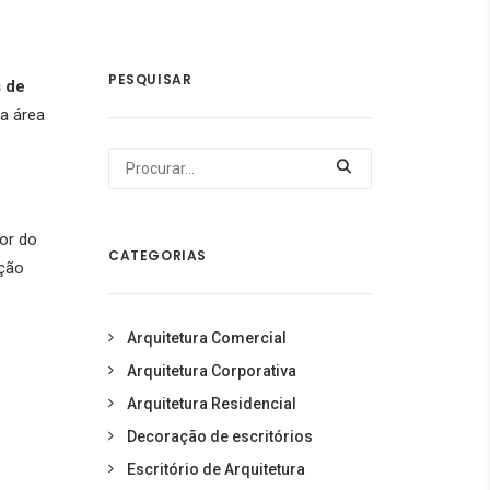
PESQUISAR
 de
a área
or do
CATEGORIAS
nção
Arquitetura Comercial
Arquitetura Corporativa
Arquitetura Residencial
Decoração de escritórios
Escritório de Arquitetura