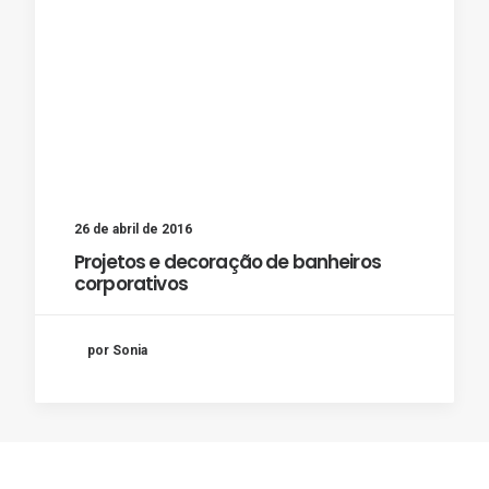
26 de abril de 2016
Projetos e decoração de banheiros
corporativos
por Sonia