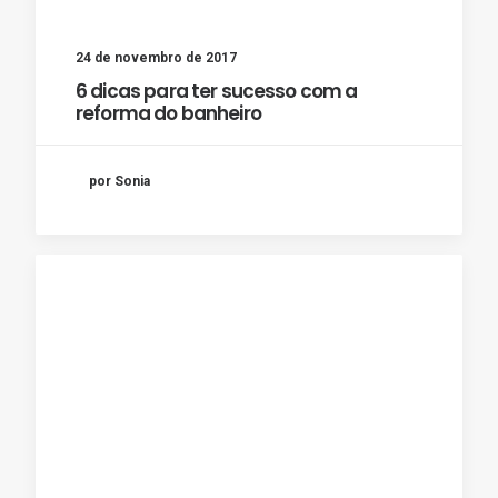
24 de novembro de 2017
6 dicas para ter sucesso com a
reforma do banheiro
por Sonia