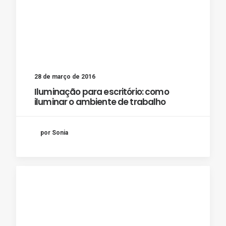
28 de março de 2016
Iluminação para escritório: como
iluminar o ambiente de trabalho
por Sonia