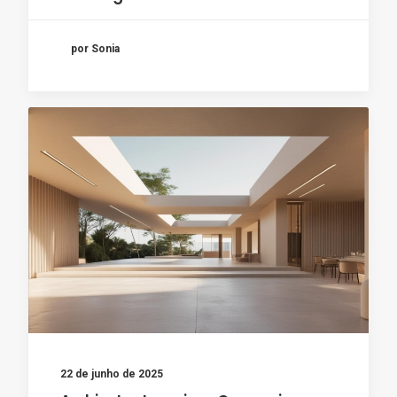
por Sonia
22 de junho de 2025