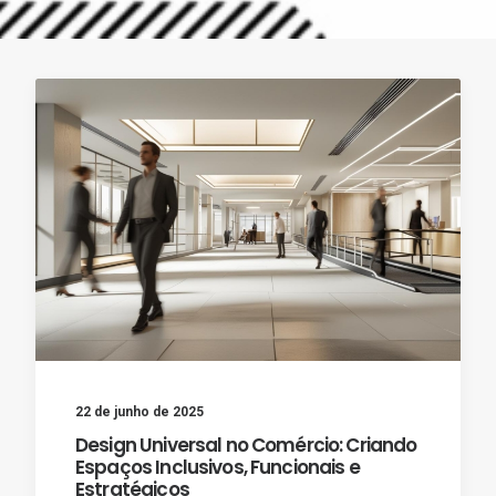
22 de junho de 2025
Design Universal no Comércio: Criando
Espaços Inclusivos, Funcionais e
Estratégicos