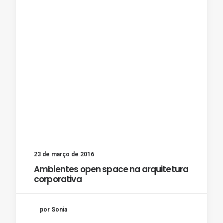
23 de março de 2016
Ambientes open space na arquitetura
corporativa
por Sonia