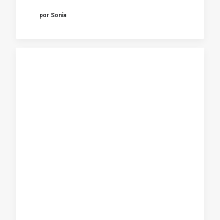
por Sonia