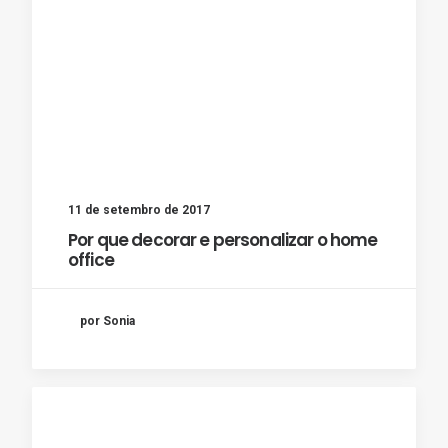
11 de setembro de 2017
Por que decorar e personalizar o home
office
por Sonia