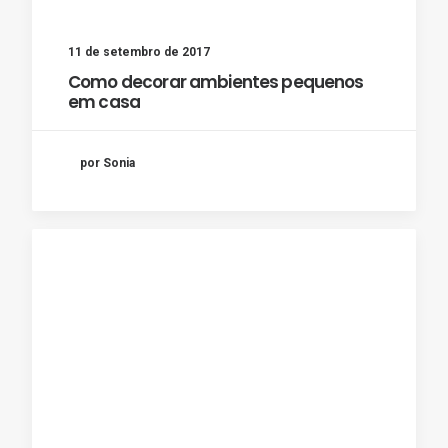
11 de setembro de 2017
Como decorar ambientes pequenos
em casa
por Sonia