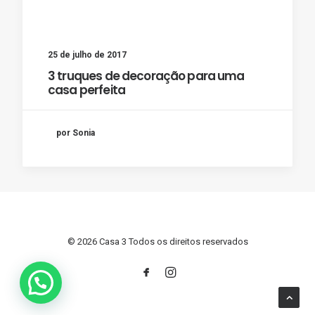
25 de julho de 2017
3 truques de decoração para uma
casa perfeita
por Sonia
© 2026 Casa 3 Todos os direitos reservados