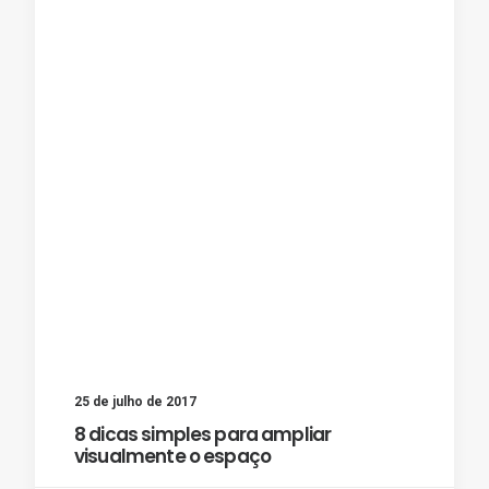
25 de julho de 2017
8 dicas simples para ampliar
visualmente o espaço