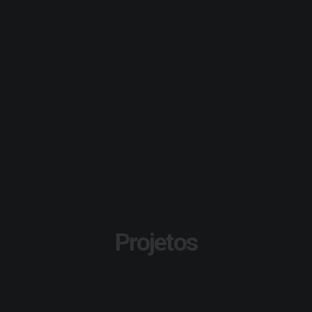
Projetos