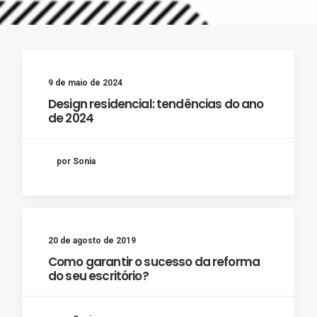
9 de maio de 2024
Design residencial: tendências do ano
de 2024
por Sonia
20 de agosto de 2019
Como garantir o sucesso da reforma
do seu escritório?