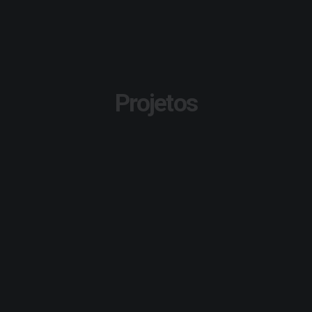
Projetos