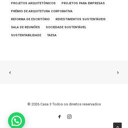
PROJETOS ARQUITETÔNICOS
PROJETOS PARA EMPRESAS
PRÊMIO DE ARQUITETURA CORPORATIVA
REFORMA DE ESCRITÓRIO
REVESTIMENTOS SUSTENTÁVEIS
SALA DE REUNIÕES
SOCIEDADE SUSTENTÁVEL
SUSTENTABILIDADE
TAESA
© 2026 Casa 3 Todos os direitos reservados