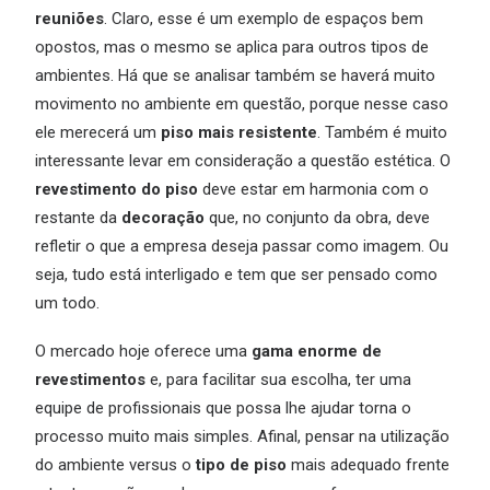
reuniões
. Claro, esse é um exemplo de espaços bem
opostos, mas o mesmo se aplica para outros tipos de
ambientes. Há que se analisar também se haverá muito
movimento no ambiente em questão, porque nesse caso
ele merecerá um
piso mais resistente
. Também é muito
interessante levar em consideração a questão estética. O
revestimento do piso
deve estar em harmonia com o
restante da
decoração
que, no conjunto da obra, deve
refletir o que a empresa deseja passar como imagem. Ou
seja, tudo está interligado e tem que ser pensado como
um todo.
O mercado hoje oferece uma
gama enorme de
revestimentos
e, para facilitar sua escolha, ter uma
equipe de profissionais que possa lhe ajudar torna o
processo muito mais simples. Afinal, pensar na utilização
do ambiente versus o
tipo de piso
mais adequado frente