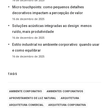
16 de dezembro de 2025
Micro touchpoints: como pequenos detalhes
decorativos impactam a percepção de valor
16 de dezembro de 2025
Soluções acústicas integradas ao design: menos
ruído, mais produtividade
16 de dezembro de 2025
Estilo industrial no ambiente corporativo: quando usar
e como equilibrar
16 de dezembro de 2025
TAGS
AMBIENTE CORPORATIVO
AMBIENTES CORPORATIVOS
APROVEITAMENTO DE LUZ NATURAL
ARQUITETURA
ARQUITETURA COMERCIAL
ARQUITETURA CORPORATIVA