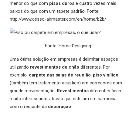
menor do que com
pisos duros
e quatro vezes mais
baixos do que com um tapete padrão. Fonte:
http://www.desso-airmaster.com/en/home/b2b/
Fonte:
Home Designing
Uma ótima solução em empresas é delimitar espaços
utilizando
revestimentos de chão
diferentes. Por
exemplo,
carpete nas salas de reunião
,
piso vinílico
(também tem tratamento acústico) em corredores com
grande movimentação.
Revestimentos
diferentes ficam
muito interessantes, basta que estejam em harmonia
com o restante da
decoração
.