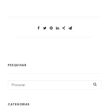
PESQUISAR
CATEGORIAS