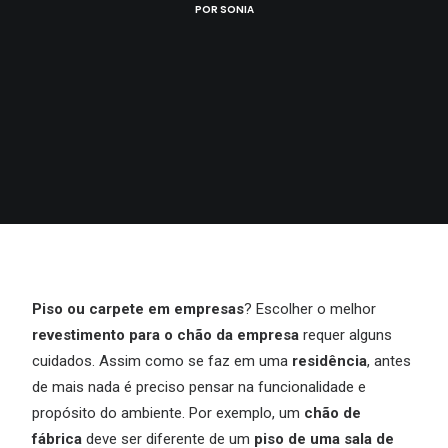
POR
SONIA
Piso ou carpete em empresas
? Escolher o melhor
revestimento para o chão da empresa
requer alguns
cuidados. Assim como se faz em uma
residência
, antes
de mais nada é preciso pensar na funcionalidade e
propósito do ambiente. Por exemplo, um
chão de
fábrica
deve ser diferente de um
piso de uma sala de