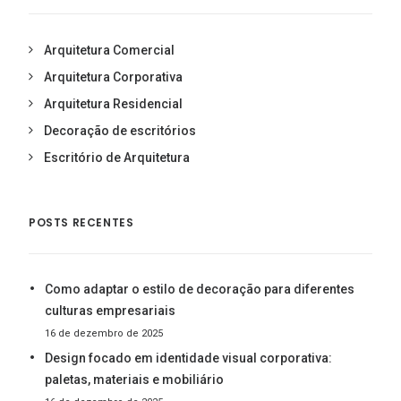
Arquitetura Comercial
Arquitetura Corporativa
Arquitetura Residencial
Decoração de escritórios
Escritório de Arquitetura
POSTS RECENTES
Como adaptar o estilo de decoração para diferentes
culturas empresariais
16 de dezembro de 2025
Design focado em identidade visual corporativa:
paletas, materiais e mobiliário