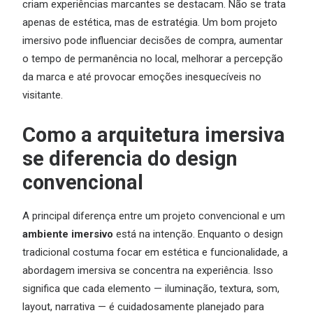
criam experiências marcantes se destacam. Não se trata
apenas de estética, mas de estratégia. Um bom projeto
imersivo pode influenciar decisões de compra, aumentar
o tempo de permanência no local, melhorar a percepção
da marca e até provocar emoções inesquecíveis no
visitante.
Como a arquitetura imersiva
se diferencia do design
convencional
A principal diferença entre um projeto convencional e um
ambiente imersivo
está na intenção. Enquanto o design
tradicional costuma focar em estética e funcionalidade, a
abordagem imersiva se concentra na experiência. Isso
significa que cada elemento — iluminação, textura, som,
layout, narrativa — é cuidadosamente planejado para