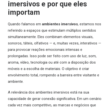
imersivos e por que eles
importam
Quando falamos em
ambientes imersivos
, estamos nos
referindo a espaços que estimulam múltiplos sentidos
simultaneamente. Eles combinam elementos visuais,
sonoros, táteis, olfativos — e, muitas vezes, interativos —
para provocar reações emocionais intensas e
prolongadas. Isso pode ser feito com uso de luz, som,
aroma, vídeo, tecnologia ou até com a disposição dos
móveis e a escolha de materiais. O objetivo é criar
envolvimento total, rompendo a barreira entre visitante e
ambiente.
A relevância dos ambientes imersivos está na sua
capacidade de gerar conexão significativa. Em um cenário
cada vez mais competitivo, as marcas e negócios que