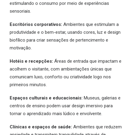
estimulando o consumo por meio de experiências
sensoriais.
Escritórios corporativos:
Ambientes que estimulam a
produtividade e o bem-estar, usando cores, luz e design
biofílico para criar sensações de pertencimento e
motivação.
Hotéis e recepções:
Áreas de entrada que impactam e
acolhem o visitante, com ambientações únicas que
comunicam luxo, conforto ou criatividade logo nos
primeiros minutos.
Espaços culturais e educacionais:
Museus, galerias e
centros de ensino podem usar design imersivo para
tornar o aprendizado mais lúdico e envolvente.
Clínicas e espaços de saúde:
Ambientes que reduzem
ansiedade e transmitem tranquilidade através de