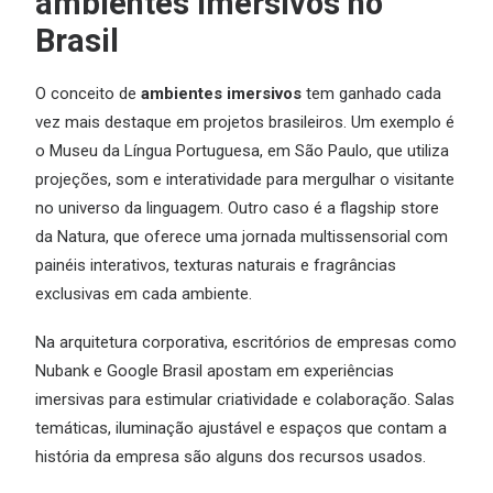
ambientes imersivos no
Brasil
O conceito de
ambientes imersivos
tem ganhado cada
vez mais destaque em projetos brasileiros. Um exemplo é
o Museu da Língua Portuguesa, em São Paulo, que utiliza
projeções, som e interatividade para mergulhar o visitante
no universo da linguagem. Outro caso é a flagship store
da Natura, que oferece uma jornada multissensorial com
painéis interativos, texturas naturais e fragrâncias
exclusivas em cada ambiente.
Na arquitetura corporativa, escritórios de empresas como
Nubank e Google Brasil apostam em experiências
imersivas para estimular criatividade e colaboração. Salas
temáticas, iluminação ajustável e espaços que contam a
história da empresa são alguns dos recursos usados.