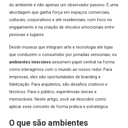
do ambiente e não apenas um observador passivo. É uma
abordagem que ganha força em espaços comerciais,
culturais, corporativos e até residenciais, com foco no
engajamento e na criação de vínculos emocionais entre
pessoas e lugares.
Desde museus que integram arte e tecnologia até lojas
que conduzem o consumidor por jornadas sensoriais, os
ambientes imersivos
assumem papel central na forma
como interagimos com o mundo ao nosso redor. Para
empresas, eles são oportunidades de branding e
fidelização. Para arquitetos, são desafios criativos e
técnicos. Para o público, experiências únicas e
memoráveis. Neste artigo, você vai descobrir como
aplicar esse conceito de forma prática e estratégica.
O que são ambientes