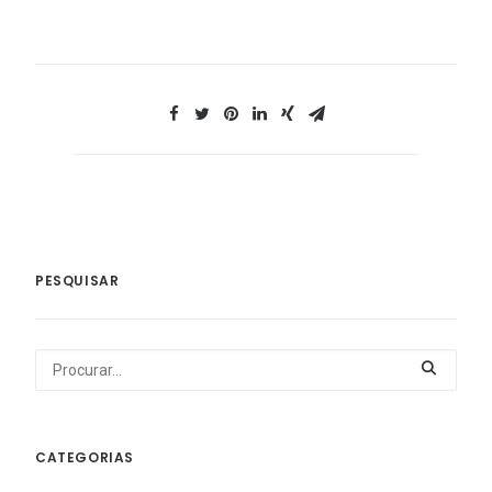
PESQUISAR
CATEGORIAS