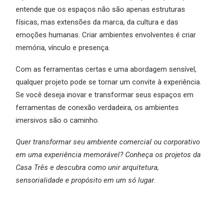
entende que os espaços não são apenas estruturas
físicas, mas extensões da marca, da cultura e das
emoções humanas. Criar ambientes envolventes é criar
memória, vínculo e presença.
Com as ferramentas certas e uma abordagem sensível,
qualquer projeto pode se tornar um convite à experiência.
Se você deseja inovar e transformar seus espaços em
ferramentas de conexão verdadeira, os ambientes
imersivos são o caminho.
Quer transformar seu ambiente comercial ou corporativo
em uma experiência memorável? Conheça os projetos da
Casa Três
e descubra como unir arquitetura,
sensorialidade e propósito em um só lugar.