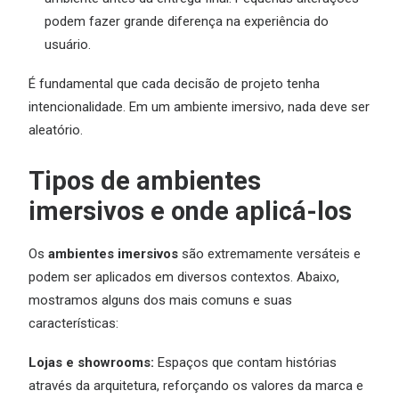
podem fazer grande diferença na experiência do
usuário.
É fundamental que cada decisão de projeto tenha
intencionalidade. Em um ambiente imersivo, nada deve ser
aleatório.
Tipos de ambientes
imersivos e onde aplicá-los
Os
ambientes imersivos
são extremamente versáteis e
podem ser aplicados em diversos contextos. Abaixo,
mostramos alguns dos mais comuns e suas
características:
Lojas e showrooms:
Espaços que contam histórias
através da arquitetura, reforçando os valores da marca e