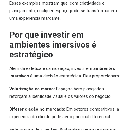
Esses exemplos mostram que, com criatividade e
planejamento, qualquer espaço pode se transformar em
uma experiência marcante.
Por que investir em
ambientes imersivos é
estratégico
Além da estética e da inovação, investir em
ambientes
imersivos
é uma decisão estratégica. Eles proporcionam:
Valorização da marca:
Espaços bem planejados
reforçam a identidade visual e os valores do negócio.
Diferenciação no mercado:
Em setores competitivos, a
experiência do cliente pode ser o principal diferencial.
Fidelização de clientes:
Ambientes que emocionam e