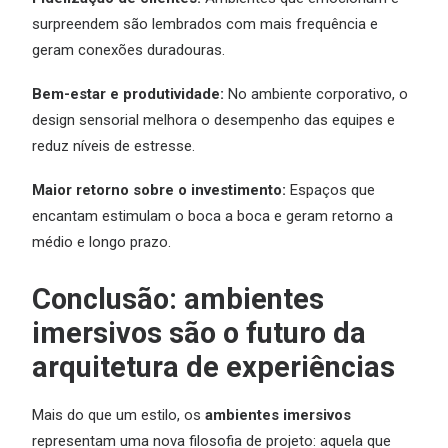
surpreendem são lembrados com mais frequência e
geram conexões duradouras.
Bem-estar e produtividade:
No ambiente corporativo, o
design sensorial melhora o desempenho das equipes e
reduz níveis de estresse.
Maior retorno sobre o investimento:
Espaços que
encantam estimulam o boca a boca e geram retorno a
médio e longo prazo.
Conclusão: ambientes
imersivos são o futuro da
arquitetura de experiências
Mais do que um estilo, os
ambientes imersivos
representam uma nova filosofia de projeto: aquela que