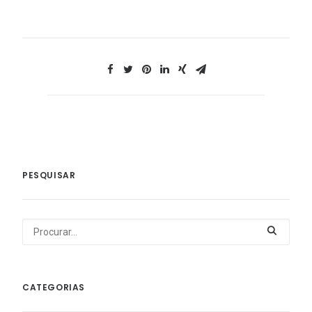
PESQUISAR
CATEGORIAS