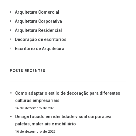
Arquitetura Comercial
Arquitetura Corporativa
Arquitetura Residencial
Decoração de escritórios
Escritório de Arquitetura
POSTS RECENTES
Como adaptar o estilo de decoração para diferentes
culturas empresariais
16 de dezembro de 2025
Design focado em identidade visual corporativa:
paletas, materiais e mobiliário
16 de dezembro de 2025