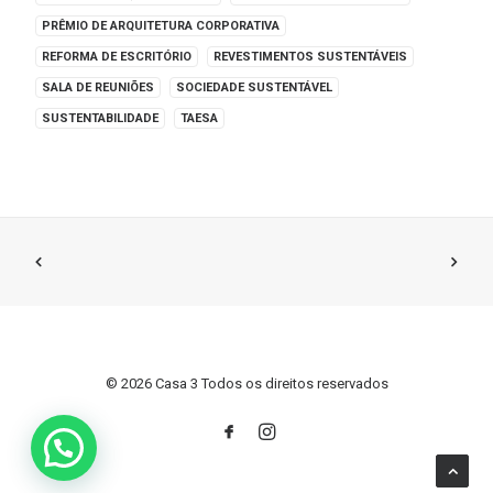
PRÊMIO DE ARQUITETURA CORPORATIVA
REFORMA DE ESCRITÓRIO
REVESTIMENTOS SUSTENTÁVEIS
SALA DE REUNIÕES
SOCIEDADE SUSTENTÁVEL
SUSTENTABILIDADE
TAESA
© 2026 Casa 3 Todos os direitos reservados