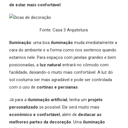
de estar mais confortável
.
Fonte: Casa 3 Arquitetura.
Iluminação
: uma boa
iluminação
muda imediatamente a
cara do ambiente e a forma como nos sentimos quando
estamos nele. Para espaços com janelas grandes e bem
posicionadas, a
luz natural
entrará no cômodo com
facilidade, deixando-o muito mais confortável. A luz do
sol costuma ser mais agradável e pode ser controlada
com o uso de
cortinas e persianas
.
Já para a
iluminação artificial
, tenha um
projeto
personalizado
se possível. Ele será muito mais
econômico e confortável
, além de
destacar as
melhores partes da decoração
. Uma
iluminação