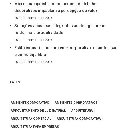
Micro touchpoints: como pequenos detalhes
decorativos impactam a percepção de valor
16 de dezembro de 2025
Soluções acústicas integradas ao design: menos
ruído, mais produtividade
16 de dezembro de 2025
Estilo industrial no ambiente corporativo: quando usar
e como equilibrar
16 de dezembro de 2025
TAGS
AMBIENTE CORPORATIVO
AMBIENTES CORPORATIVOS
APROVEITAMENTO DE LUZ NATURAL
ARQUITETURA
ARQUITETURA COMERCIAL
ARQUITETURA CORPORATIVA
ARQUITETURA PARA EMPRESAS