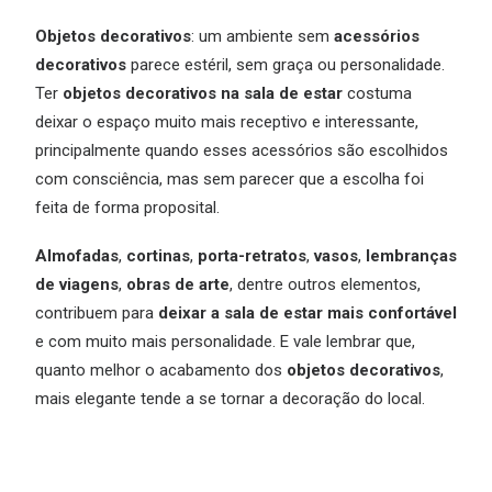
Objetos decorativos
: um ambiente sem
acessórios
decorativos
parece estéril, sem graça ou personalidade.
Ter
objetos decorativos na sala de estar
costuma
deixar o espaço muito mais receptivo e interessante,
principalmente quando esses acessórios são escolhidos
com consciência, mas sem parecer que a escolha foi
feita de forma proposital.
Almofadas
,
cortinas
,
porta-retratos
,
vasos
,
lembranças
de viagens
,
obras de arte
, dentre outros elementos,
contribuem para
deixar a sala de estar mais confortável
e com muito mais personalidade. E vale lembrar que,
quanto melhor o acabamento dos
objetos decorativos
,
mais elegante tende a se tornar a decoração do local.