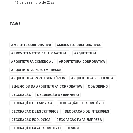
16 de dezembro de 2025
TAGS
AMBIENTE CORPORATIVO
AMBIENTES CORPORATIVOS
APROVEITAMENTO DE LUZ NATURAL
ARQUITETURA
ARQUITETURA COMERCIAL
ARQUITETURA CORPORATIVA
ARQUITETURA PARA EMPRESAS
ARQUITETURA PARA ESCRITÓRIOS
ARQUITETURA RESIDENCIAL
BENEFÍCIOS DA ARQUITETURA CORPORATIVA
COWORKING
DECORAÇÃO
DECORAÇÃO DE BANHEIRO
DECORAÇÃO DE EMPRESA
DECORAÇÃO DE ESCRITÓRIO
DECORAÇÃO DE ESCRITÓRIOS
DECORAÇÃO DE INTERIORES
DECORAÇÃO ECOLÓGICA
DECORAÇÃO PARA EMPRESA
DECORAÇÃO PARA ESCRITÓRIO
DESIGN