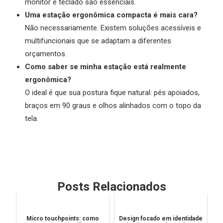
monitor e teclado são essenciais.
Uma estação ergonômica compacta é mais cara?
Não necessariamente. Existem soluções acessíveis e
multifuncionais que se adaptam a diferentes
orçamentos.
Como saber se minha estação está realmente
ergonômica?
O ideal é que sua postura fique natural: pés apoiados,
braços em 90 graus e olhos alinhados com o topo da
tela.
Posts Relacionados
Micro touchpoints: como
Design focado em identidade