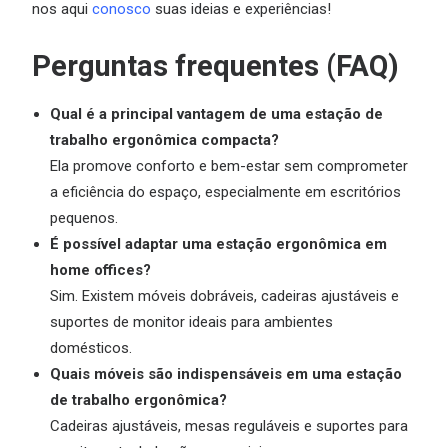
nos aqui
conosco
suas ideias e experiências!
Perguntas frequentes (FAQ)
Qual é a principal vantagem de uma estação de
trabalho ergonômica compacta?
Ela promove conforto e bem-estar sem comprometer
a eficiência do espaço, especialmente em escritórios
pequenos.
É possível adaptar uma estação ergonômica em
home offices?
Sim. Existem móveis dobráveis, cadeiras ajustáveis e
suportes de monitor ideais para ambientes
domésticos.
Quais móveis são indispensáveis em uma estação
de trabalho ergonômica?
Cadeiras ajustáveis, mesas reguláveis e suportes para