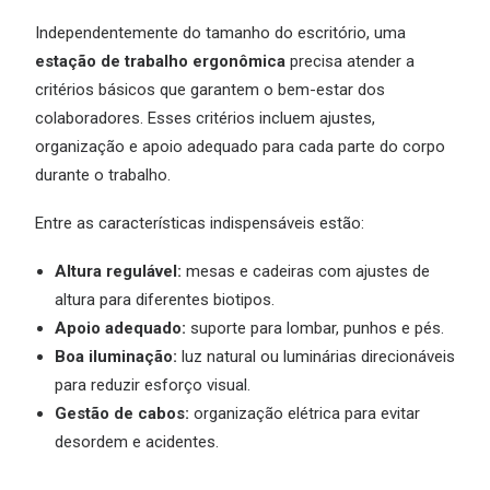
Independentemente do tamanho do escritório, uma
estação de trabalho ergonômica
precisa atender a
critérios básicos que garantem o bem-estar dos
colaboradores. Esses critérios incluem ajustes,
organização e apoio adequado para cada parte do corpo
durante o trabalho.
Entre as características indispensáveis estão:
Altura regulável:
mesas e cadeiras com ajustes de
altura para diferentes biotipos.
Apoio adequado:
suporte para lombar, punhos e pés.
Boa iluminação:
luz natural ou luminárias direcionáveis
para reduzir esforço visual.
Gestão de cabos:
organização elétrica para evitar
desordem e acidentes.