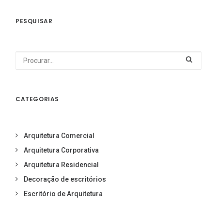
PESQUISAR
CATEGORIAS
Arquitetura Comercial
Arquitetura Corporativa
Arquitetura Residencial
Decoração de escritórios
Escritório de Arquitetura