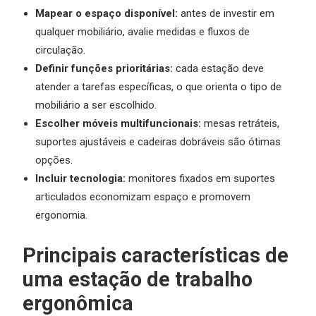
Mapear o espaço disponível:
antes de investir em
qualquer mobiliário, avalie medidas e fluxos de
circulação.
Definir funções prioritárias:
cada estação deve
atender a tarefas específicas, o que orienta o tipo de
mobiliário a ser escolhido.
Escolher móveis multifuncionais:
mesas retráteis,
suportes ajustáveis e cadeiras dobráveis são ótimas
opções.
Incluir tecnologia:
monitores fixados em suportes
articulados economizam espaço e promovem
ergonomia.
Principais características de
uma estação de trabalho
ergonômica