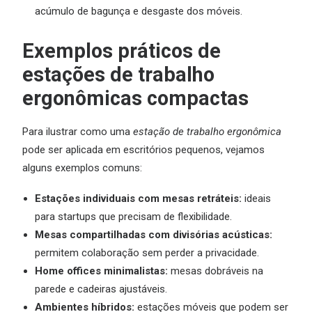
acúmulo de bagunça e desgaste dos móveis.
Exemplos práticos de
estações de trabalho
ergonômicas compactas
Para ilustrar como uma
estação de trabalho ergonômica
pode ser aplicada em escritórios pequenos, vejamos
alguns exemplos comuns:
Estações individuais com mesas retráteis:
ideais
para startups que precisam de flexibilidade.
Mesas compartilhadas com divisórias acústicas:
permitem colaboração sem perder a privacidade.
Home offices minimalistas:
mesas dobráveis na
parede e cadeiras ajustáveis.
Ambientes híbridos:
estações móveis que podem ser