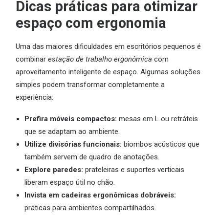
Dicas práticas para otimizar
espaço com ergonomia
Uma das maiores dificuldades em escritórios pequenos é
combinar
estação de trabalho ergonômica
com
aproveitamento inteligente de espaço. Algumas soluções
simples podem transformar completamente a
experiência:
Prefira móveis compactos:
mesas em L ou retráteis
que se adaptam ao ambiente.
Utilize divisórias funcionais:
biombos acústicos que
também servem de quadro de anotações.
Explore paredes:
prateleiras e suportes verticais
liberam espaço útil no chão.
Invista em cadeiras ergonômicas dobráveis:
práticas para ambientes compartilhados.