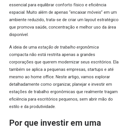
essencial para equilibrar conforto físico e eficiência
espacial. Muito além de apenas “encaixar móveis” em um
ambiente reduzido, trata-se de criar um layout estratégico
que promova saúde, concentração e melhor uso da área
disponível.
A ideia de uma
estação de trabalho ergonômica
compacta não está restrita apenas a grandes
corporações que querem modernizar seus escritórios. Ela
também se aplica a pequenas empresas, startups e até
mesmo ao home office. Neste artigo, vamos explorar
detalhadamente como organizar, planejar e investir em
estações de trabalho ergonômicas que realmente tragam
eficiência para escritórios pequenos, sem abrir mão do
estilo e da produtividade.
Por que investir em uma