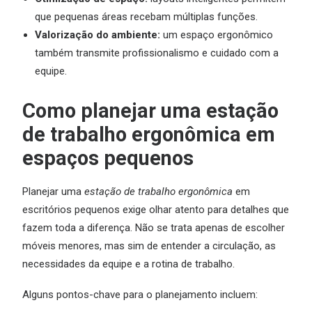
que pequenas áreas recebam múltiplas funções.
Valorização do ambiente:
um espaço ergonômico
também transmite profissionalismo e cuidado com a
equipe.
Como planejar uma estação
de trabalho ergonômica em
espaços pequenos
Planejar uma
estação de trabalho ergonômica
em
escritórios pequenos exige olhar atento para detalhes que
fazem toda a diferença. Não se trata apenas de escolher
móveis menores, mas sim de entender a circulação, as
necessidades da equipe e a rotina de trabalho.
Alguns pontos-chave para o planejamento incluem: