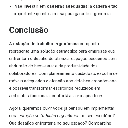
Não investir em cadeiras adequadas:
a cadeira é tão
importante quanto a mesa para garantir ergonomia.
Conclusão
A
estação de trabalho ergonômica
compacta
representa uma solução estratégica para empresas que
enfrentam o desafio de otimizar espaços pequenos sem
abrir mão do bem-estar e da produtividade dos
colaboradores. Com planejamento cuidadoso, escolha de
móveis adequados e atenção aos detalhes ergonômicos,
é possível transformar escritórios reduzidos em
ambientes funcionais, confortáveis e inspiradores.
Agora, queremos ouvir você: já pensou em implementar
uma
estação de trabalho ergonômica
no seu escritório?
Que desafios enfrentaria no seu espaço? Compartilhe