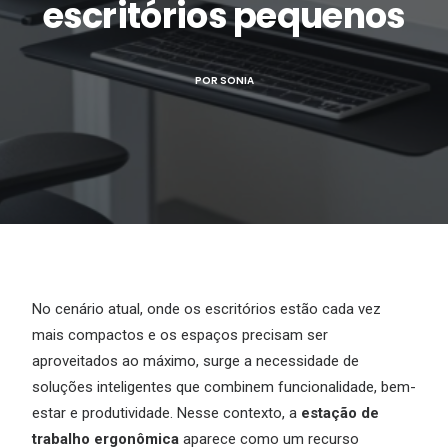
escritórios pequenos
POR
SONIA
No cenário atual, onde os escritórios estão cada vez
mais compactos e os espaços precisam ser
aproveitados ao máximo, surge a necessidade de
soluções inteligentes que combinem funcionalidade, bem-
estar e produtividade. Nesse contexto, a
estação de
trabalho ergonômica
aparece como um recurso