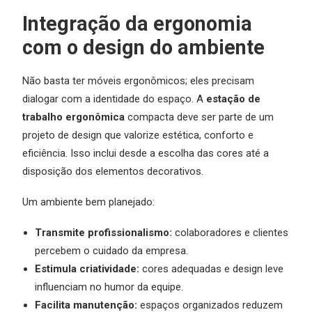
Integração da ergonomia
com o design do ambiente
Não basta ter móveis ergonômicos; eles precisam
dialogar com a identidade do espaço. A
estação de
trabalho ergonômica
compacta deve ser parte de um
projeto de design que valorize estética, conforto e
eficiência. Isso inclui desde a escolha das cores até a
disposição dos elementos decorativos.
Um ambiente bem planejado:
Transmite profissionalismo:
colaboradores e clientes
percebem o cuidado da empresa.
Estimula criatividade:
cores adequadas e design leve
influenciam no humor da equipe.
Facilita manutenção:
espaços organizados reduzem