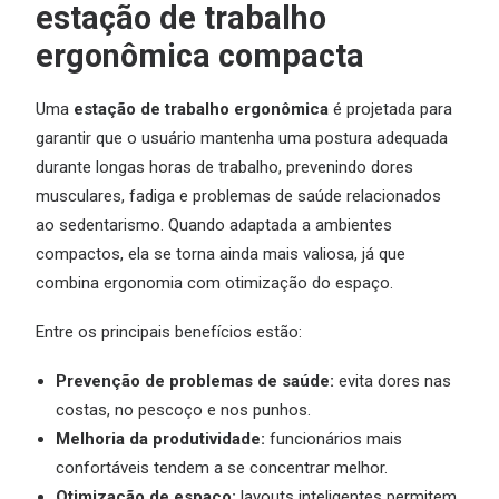
estação de trabalho
ergonômica compacta
Uma
estação de trabalho ergonômica
é projetada para
garantir que o usuário mantenha uma postura adequada
durante longas horas de trabalho, prevenindo dores
musculares, fadiga e problemas de saúde relacionados
ao sedentarismo. Quando adaptada a ambientes
compactos, ela se torna ainda mais valiosa, já que
combina ergonomia com otimização do espaço.
Entre os principais benefícios estão:
Prevenção de problemas de saúde:
evita dores nas
costas, no pescoço e nos punhos.
Melhoria da produtividade:
funcionários mais
confortáveis tendem a se concentrar melhor.
Otimização de espaço:
layouts inteligentes permitem