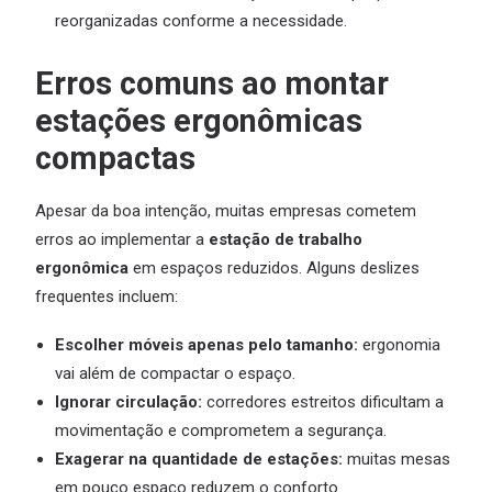
reorganizadas conforme a necessidade.
Erros comuns ao montar
estações ergonômicas
compactas
Apesar da boa intenção, muitas empresas cometem
erros ao implementar a
estação de trabalho
ergonômica
em espaços reduzidos. Alguns deslizes
frequentes incluem:
Escolher móveis apenas pelo tamanho:
ergonomia
vai além de compactar o espaço.
Ignorar circulação:
corredores estreitos dificultam a
movimentação e comprometem a segurança.
Exagerar na quantidade de estações:
muitas mesas
em pouco espaço reduzem o conforto.