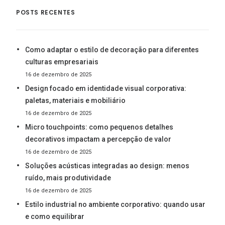
POSTS RECENTES
Como adaptar o estilo de decoração para diferentes
culturas empresariais
16 de dezembro de 2025
Design focado em identidade visual corporativa:
paletas, materiais e mobiliário
16 de dezembro de 2025
Micro touchpoints: como pequenos detalhes
decorativos impactam a percepção de valor
16 de dezembro de 2025
Soluções acústicas integradas ao design: menos
ruído, mais produtividade
16 de dezembro de 2025
Estilo industrial no ambiente corporativo: quando usar
e como equilibrar