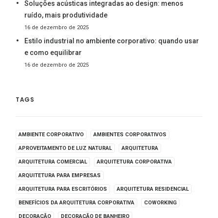
Soluções acústicas integradas ao design: menos
ruído, mais produtividade
16 de dezembro de 2025
Estilo industrial no ambiente corporativo: quando usar
e como equilibrar
16 de dezembro de 2025
TAGS
AMBIENTE CORPORATIVO
AMBIENTES CORPORATIVOS
APROVEITAMENTO DE LUZ NATURAL
ARQUITETURA
ARQUITETURA COMERCIAL
ARQUITETURA CORPORATIVA
ARQUITETURA PARA EMPRESAS
ARQUITETURA PARA ESCRITÓRIOS
ARQUITETURA RESIDENCIAL
BENEFÍCIOS DA ARQUITETURA CORPORATIVA
COWORKING
DECORAÇÃO
DECORAÇÃO DE BANHEIRO