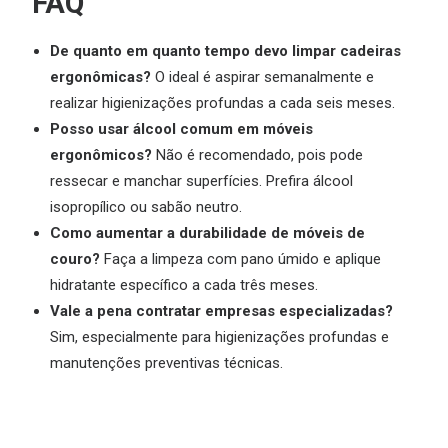
FAQ
De quanto em quanto tempo devo limpar cadeiras
ergonômicas?
O ideal é aspirar semanalmente e
realizar higienizações profundas a cada seis meses.
Posso usar álcool comum em móveis
ergonômicos?
Não é recomendado, pois pode
ressecar e manchar superfícies. Prefira álcool
isopropílico ou sabão neutro.
Como aumentar a durabilidade de móveis de
couro?
Faça a limpeza com pano úmido e aplique
hidratante específico a cada três meses.
Vale a pena contratar empresas especializadas?
Sim, especialmente para higienizações profundas e
manutenções preventivas técnicas.