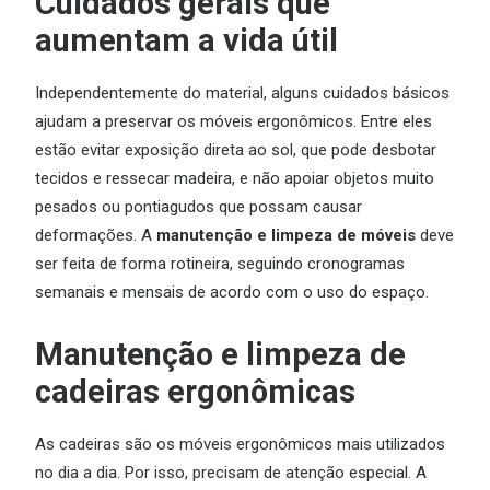
Cuidados gerais que
aumentam a vida útil
Independentemente do material, alguns cuidados básicos
ajudam a preservar os móveis ergonômicos. Entre eles
estão evitar exposição direta ao sol, que pode desbotar
tecidos e ressecar madeira, e não apoiar objetos muito
pesados ou pontiagudos que possam causar
deformações. A
manutenção e limpeza de móveis
deve
ser feita de forma rotineira, seguindo cronogramas
semanais e mensais de acordo com o uso do espaço.
Manutenção e limpeza de
cadeiras ergonômicas
As cadeiras são os móveis ergonômicos mais utilizados
no dia a dia. Por isso, precisam de atenção especial. A