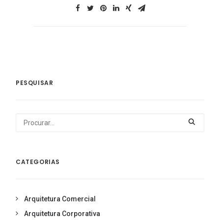
PESQUISAR
CATEGORIAS
Arquitetura Comercial
Arquitetura Corporativa