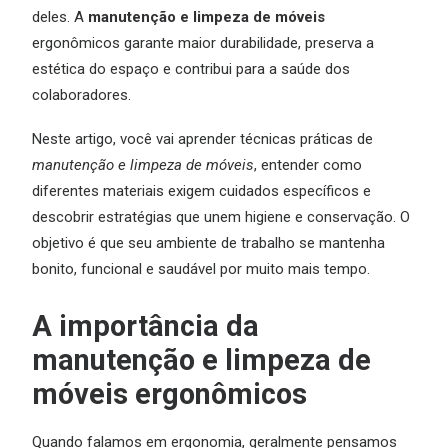
deles. A
manutenção e limpeza de móveis
ergonômicos garante maior durabilidade, preserva a
estética do espaço e contribui para a saúde dos
colaboradores.
Neste artigo, você vai aprender técnicas práticas de
manutenção e limpeza de móveis
, entender como
diferentes materiais exigem cuidados específicos e
descobrir estratégias que unem higiene e conservação. O
objetivo é que seu ambiente de trabalho se mantenha
bonito, funcional e saudável por muito mais tempo.
A importância da
manutenção e limpeza de
móveis ergonômicos
Quando falamos em ergonomia, geralmente pensamos