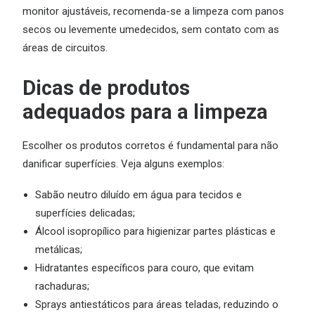
monitor ajustáveis, recomenda-se a limpeza com panos
secos ou levemente umedecidos, sem contato com as
áreas de circuitos.
Dicas de produtos
adequados para a limpeza
Escolher os produtos corretos é fundamental para não
danificar superfícies. Veja alguns exemplos:
Sabão neutro diluído em água para tecidos e
superfícies delicadas;
Álcool isopropílico para higienizar partes plásticas e
metálicas;
Hidratantes específicos para couro, que evitam
rachaduras;
Sprays antiestáticos para áreas teladas, reduzindo o