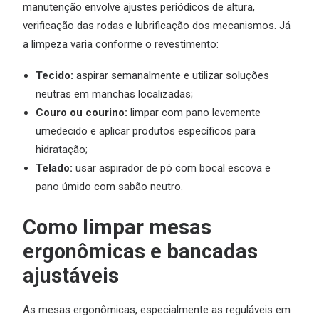
manutenção envolve ajustes periódicos de altura,
verificação das rodas e lubrificação dos mecanismos. Já
a limpeza varia conforme o revestimento:
Tecido:
aspirar semanalmente e utilizar soluções
neutras em manchas localizadas;
Couro ou courino:
limpar com pano levemente
umedecido e aplicar produtos específicos para
hidratação;
Telado:
usar aspirador de pó com bocal escova e
pano úmido com sabão neutro.
Como limpar mesas
ergonômicas e bancadas
ajustáveis
As mesas ergonômicas, especialmente as reguláveis em