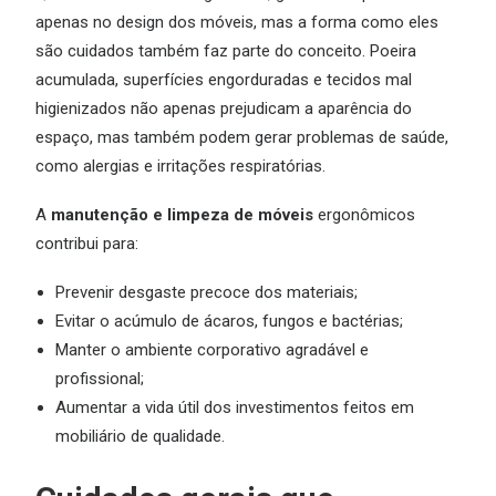
apenas no design dos móveis, mas a forma como eles
são cuidados também faz parte do conceito. Poeira
acumulada, superfícies engorduradas e tecidos mal
higienizados não apenas prejudicam a aparência do
espaço, mas também podem gerar problemas de saúde,
como alergias e irritações respiratórias.
A
manutenção e limpeza de móveis
ergonômicos
contribui para:
Prevenir desgaste precoce dos materiais;
Evitar o acúmulo de ácaros, fungos e bactérias;
Manter o ambiente corporativo agradável e
profissional;
Aumentar a vida útil dos investimentos feitos em
mobiliário de qualidade.