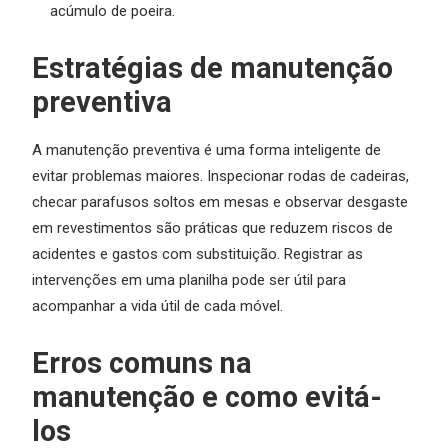
acúmulo de poeira.
Estratégias de manutenção
preventiva
A manutenção preventiva é uma forma inteligente de
evitar problemas maiores. Inspecionar rodas de cadeiras,
checar parafusos soltos em mesas e observar desgaste
em revestimentos são práticas que reduzem riscos de
acidentes e gastos com substituição. Registrar as
intervenções em uma planilha pode ser útil para
acompanhar a vida útil de cada móvel.
Erros comuns na
manutenção e como evitá-
los