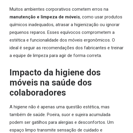
Muitos ambientes corporativos cometem erros na
manutenção e limpeza de móveis
, como usar produtos
químicos inadequados, atrasar a higienização ou ignorar
pequenos reparos. Esses equívocos comprometem a
estética e funcionalidade dos móveis ergonômicos. O
ideal é seguir as recomendações dos fabricantes e treinar
a equipe de limpeza para agir de forma correta.
Impacto da higiene dos
móveis na saúde dos
colaboradores
A higiene não é apenas uma questão estética, mas
também de saúde. Poeira, suor e sujeira acumulada
podem ser gatilhos para alergias e desconfortos. Um
espaço limpo transmite sensação de cuidado e