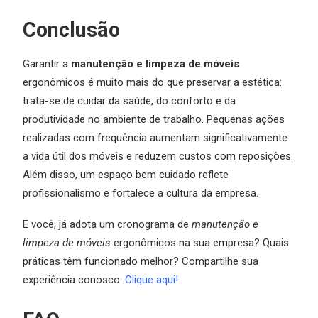
Conclusão
Garantir a
manutenção e limpeza de móveis
ergonômicos é muito mais do que preservar a estética:
trata-se de cuidar da saúde, do conforto e da
produtividade no ambiente de trabalho. Pequenas ações
realizadas com frequência aumentam significativamente
a vida útil dos móveis e reduzem custos com reposições.
Além disso, um espaço bem cuidado reflete
profissionalismo e fortalece a cultura da empresa.
E você, já adota um cronograma de
manutenção e
limpeza de móveis
ergonômicos na sua empresa? Quais
práticas têm funcionado melhor? Compartilhe sua
experiência conosco.
Clique aqui!