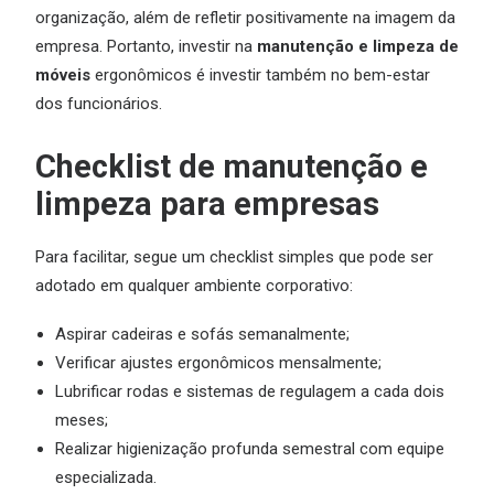
organização, além de refletir positivamente na imagem da
empresa. Portanto, investir na
manutenção e limpeza de
móveis
ergonômicos é investir também no bem-estar
dos funcionários.
Checklist de manutenção e
limpeza para empresas
Para facilitar, segue um checklist simples que pode ser
adotado em qualquer ambiente corporativo:
Aspirar cadeiras e sofás semanalmente;
Verificar ajustes ergonômicos mensalmente;
Lubrificar rodas e sistemas de regulagem a cada dois
meses;
Realizar higienização profunda semestral com equipe
especializada.