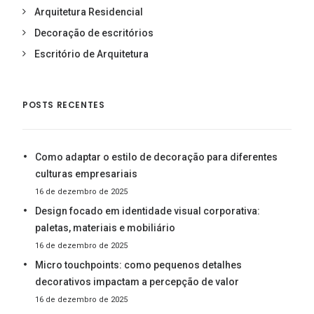
Arquitetura Residencial
Decoração de escritórios
Escritório de Arquitetura
POSTS RECENTES
Como adaptar o estilo de decoração para diferentes
culturas empresariais
16 de dezembro de 2025
Design focado em identidade visual corporativa:
paletas, materiais e mobiliário
16 de dezembro de 2025
Micro touchpoints: como pequenos detalhes
decorativos impactam a percepção de valor
16 de dezembro de 2025