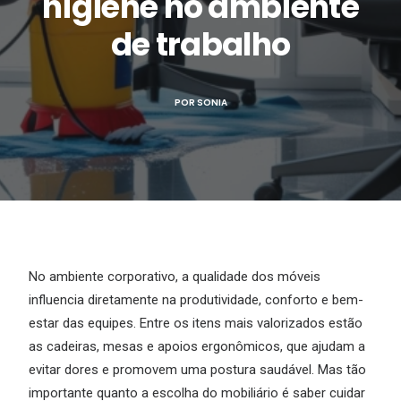
higiene no ambiente
de trabalho
POR
SONIA
No ambiente corporativo, a qualidade dos móveis
influencia diretamente na produtividade, conforto e bem-
estar das equipes. Entre os itens mais valorizados estão
as cadeiras, mesas e apoios ergonômicos, que ajudam a
evitar dores e promovem uma postura saudável. Mas tão
importante quanto a escolha do mobiliário é saber cuidar