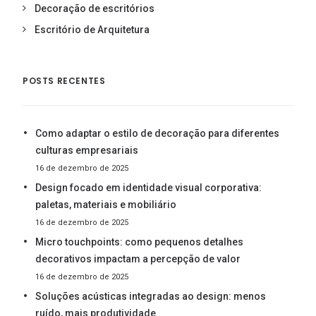
Decoração de escritórios
Escritório de Arquitetura
POSTS RECENTES
Como adaptar o estilo de decoração para diferentes
culturas empresariais
16 de dezembro de 2025
Design focado em identidade visual corporativa:
paletas, materiais e mobiliário
16 de dezembro de 2025
Micro touchpoints: como pequenos detalhes
decorativos impactam a percepção de valor
16 de dezembro de 2025
Soluções acústicas integradas ao design: menos
ruído, mais produtividade