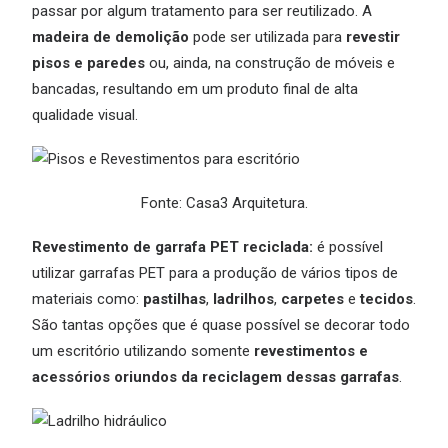
passar por algum tratamento para ser reutilizado. A
madeira de demolição
pode ser utilizada para
revestir
pisos e paredes
ou, ainda, na construção de móveis e
bancadas, resultando em um produto final de alta
qualidade visual.
Fonte: Casa3 Arquitetura.
Revestimento de garrafa PET reciclada:
é possível
utilizar garrafas PET para a produção de vários tipos de
materiais como:
pastilhas
,
ladrilhos
,
carpetes
e
tecidos
.
São tantas opções que é quase possível se decorar todo
um escritório utilizando somente
revestimentos e
acessórios oriundos da reciclagem dessas garrafas
.