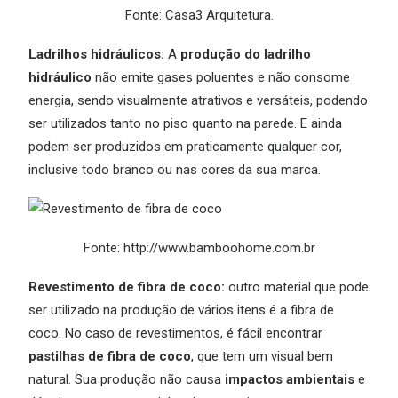
Fonte: Casa3 Arquitetura.
Ladrilhos hidráulicos:
A
produção do ladrilho
hidráulico
não emite gases poluentes e não consome
energia, sendo visualmente atrativos e versáteis, podendo
ser utilizados tanto no piso quanto na parede. E ainda
podem ser produzidos em praticamente qualquer cor,
inclusive todo branco ou nas cores da sua marca.
Fonte: http://www.bamboohome.com.br
Revestimento de fibra de coco:
outro material que pode
ser utilizado na produção de vários itens é a fibra de
coco. No caso de revestimentos, é fácil encontrar
pastilhas de fibra de coco
, que tem um visual bem
natural. Sua produção não causa
impactos ambientais
e