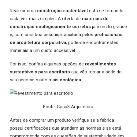
Realizar uma
construção sustentável
está se tornando
cada vez mais simples. A oferta de
materiais de
construção ecologicamente corretos
já é muito grande
e, com uma boa pesquisa, auxiliada pelos
profissionais
de arquitetura corporativa
, pode-se encontrar estes
materiais a um custo accessível.
Por isso, confira algumas opções de
revestimentos
sustentáveis para escritório
que vão tornar a sede do
seu negócio muito mais
ecológica
:
Fonte: Casa3 Arquitetura.
Antes de comprar um produto verifique se a fabrica
possui certificações que atendam as normas e se está
comprometida com as questões de sustentabilidade em