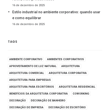
16 de dezembro de 2025
Estilo industrial no ambiente corporativo: quando usar
e como equilibrar
16 de dezembro de 2025
TAGS
AMBIENTE CORPORATIVO
AMBIENTES CORPORATIVOS
APROVEITAMENTO DE LUZ NATURAL
ARQUITETURA
ARQUITETURA COMERCIAL
ARQUITETURA CORPORATIVA
ARQUITETURA PARA EMPRESAS
ARQUITETURA PARA ESCRITÓRIOS
ARQUITETURA RESIDENCIAL
BENEFÍCIOS DA ARQUITETURA CORPORATIVA
COWORKING
DECORAÇÃO
DECORAÇÃO DE BANHEIRO
DECORAÇÃO DE EMPRESA
DECORAÇÃO DE ESCRITÓRIO