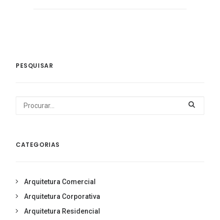
PESQUISAR
CATEGORIAS
Arquitetura Comercial
Arquitetura Corporativa
Arquitetura Residencial