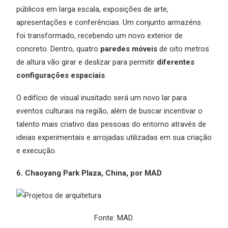
públicos em larga escala, exposições de arte,
apresentações e conferências. Um conjunto armazéns
foi transformado, recebendo um novo exterior de
concreto. Dentro, quatro
paredes móveis
de oito metros
de altura vão girar e deslizar para permitir
diferentes
configurações espaciais
.
O edifício de visual inusitado será um novo lar para
eventos culturais na região, além de buscar incentivar o
talento mais criativo das pessoas do entorno através de
ideias experimentais e arrojadas utilizadas em sua criação
e execução.
6. Chaoyang Park Plaza, China, por MAD
Fonte: MAD.