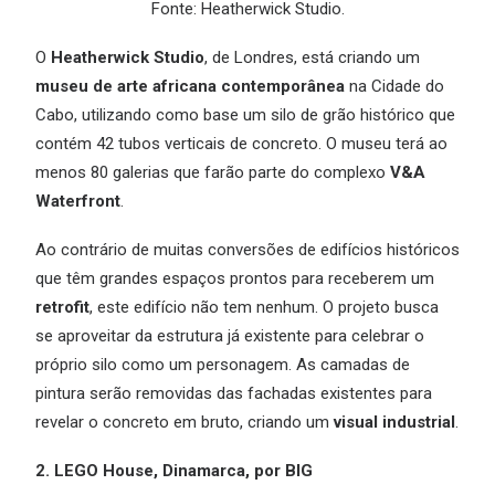
Fonte: Heatherwick Studio.
O
Heatherwick Studio
, de Londres, está criando um
museu de arte africana contemporânea
na Cidade do
Cabo, utilizando como base um silo de grão histórico que
contém 42 tubos verticais de concreto. O museu terá ao
menos 80 galerias que farão parte do complexo
V&A
Waterfront
.
Ao contrário de muitas conversões de edifícios históricos
que têm grandes espaços prontos para receberem um
retrofit
, este edifício não tem nenhum. O projeto busca
se aproveitar da estrutura já existente para celebrar o
próprio silo como um personagem. As camadas de
pintura serão removidas das fachadas existentes para
revelar o concreto em bruto, criando um
visual industrial
.
2. LEGO House, Dinamarca, por BIG