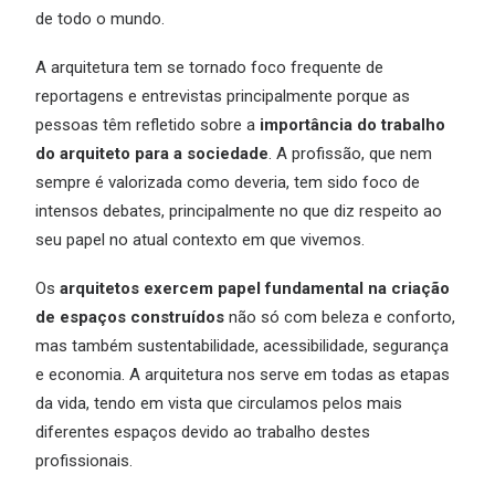
de todo o mundo.
A arquitetura tem se tornado foco frequente de
reportagens e entrevistas principalmente porque as
pessoas têm refletido sobre a
importância do trabalho
do arquiteto para a sociedade
. A profissão, que nem
sempre é valorizada como deveria, tem sido foco de
intensos debates, principalmente no que diz respeito ao
seu papel no atual contexto em que vivemos.
Os
arquitetos exercem papel fundamental na criação
de espaços construídos
não só com beleza e conforto,
mas também sustentabilidade, acessibilidade, segurança
e economia. A arquitetura nos serve em todas as etapas
da vida, tendo em vista que circulamos pelos mais
diferentes espaços devido ao trabalho destes
profissionais.