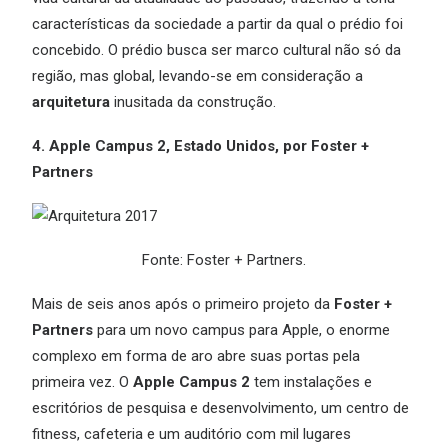
características da sociedade a partir da qual o prédio foi
concebido. O prédio busca ser marco cultural não só da
região, mas global, levando-se em consideração a
arquitetura
inusitada da construção.
4. Apple Campus 2, Estado Unidos, por Foster +
Partners
Fonte: Foster + Partners.
Mais de seis anos após o primeiro projeto da
Foster +
Partners
para um novo campus para Apple, o enorme
complexo em forma de aro abre suas portas pela
primeira vez. O
Apple Campus 2
tem instalações e
escritórios de pesquisa e desenvolvimento, um centro de
fitness, cafeteria e um auditório com mil lugares