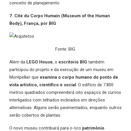
conceito de planejamento.
7. Cité du Corps Humain (Museum of the Human
Body), França, por BIG
Fonte: BIG.
Além da
LEGO House
, o
escritório BIG
também
participou do projeto e da execução de um museu em
Montpellier que
examina o corpo humano do ponto de
vista artístico, científico e social
. O edifício de 7.800
metros quadrados compreenderá oito espaços de curvos
interligados com telhados inclinados em direções
alternativas. Alguns serão pavimentados, enquanto outros
serão cobertos de plantas.
O novo museu contribuirá para o rico
patrimônio