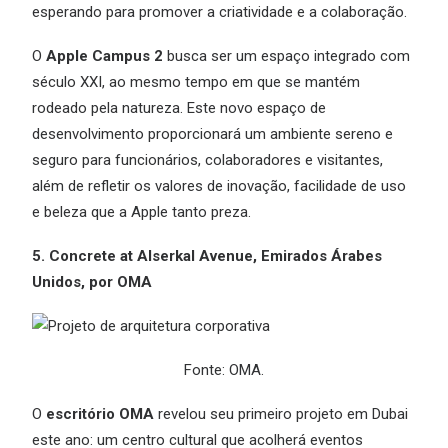
esperando para promover a criatividade e a colaboração.
O
Apple Campus 2
busca ser um espaço integrado com
século XXI, ao mesmo tempo em que se mantém
rodeado pela natureza. Este novo espaço de
desenvolvimento proporcionará um ambiente sereno e
seguro para funcionários, colaboradores e visitantes,
além de refletir os valores de inovação, facilidade de uso
e beleza que a Apple tanto preza.
5. Concrete at Alserkal Avenue, Emirados Árabes
Unidos, por OMA
Fonte: OMA.
O
escritório OMA
revelou seu primeiro projeto em Dubai
este ano: um centro cultural que acolherá eventos