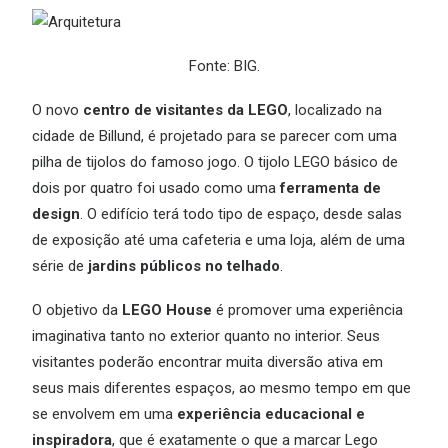
Fonte: BIG.
O novo
centro de visitantes da LEGO
, localizado na
cidade de Billund, é projetado para se parecer com uma
pilha de tijolos do famoso jogo. O tijolo LEGO básico de
dois por quatro foi usado como uma
ferramenta de
design
. O edifício terá todo tipo de espaço, desde salas
de exposição até uma cafeteria e uma loja, além de uma
série de
jardins públicos no telhado
.
O objetivo da
LEGO House
é promover uma experiência
imaginativa tanto no exterior quanto no interior. Seus
visitantes poderão encontrar muita diversão ativa em
seus mais diferentes espaços, ao mesmo tempo em que
se envolvem em uma
experiência educacional e
inspiradora
, que é exatamente o que a marcar Lego