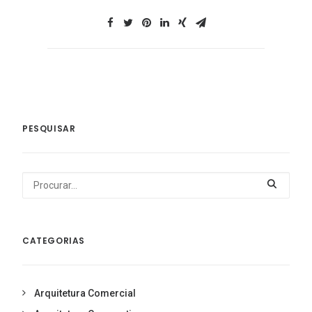
PESQUISAR
CATEGORIAS
Arquitetura Comercial