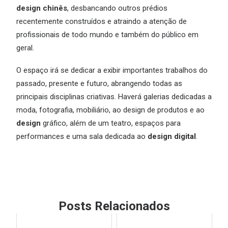
design chinês
, desbancando outros prédios
recentemente construídos e atraindo a atenção de
profissionais de todo mundo e também do público em
geral.
O espaço irá se dedicar a exibir importantes trabalhos do
passado, presente e futuro, abrangendo todas as
principais disciplinas criativas. Haverá galerias dedicadas a
moda, fotografia, mobiliário, ao design de produtos e ao
design
gráfico, além de um teatro, espaços para
performances e uma sala dedicada ao
design digital
.
Posts Relacionados