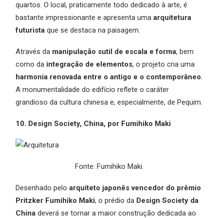
quartos. O local, praticamente todo dedicado à arte, é
bastante impressionante e apresenta uma
arquitetura
futurista
que se destaca na paisagem.
Através da
manipulação sutil de escala e forma
, bem
como da
integração de elementos
, o projeto cria uma
harmonia renovada entre o antigo e o contemporâneo
.
A monumentalidade do edifício reflete o caráter
grandioso da cultura chinesa e, especialmente, de Pequim.
10. Design Society, China, por Fumihiko Maki
Fonte: Fumihiko Maki.
Desenhado pelo
arquiteto japonês vencedor do prêmio
Pritzker Fumihiko Maki
, o prédio da
Design Society da
China
deverá se tornar a maior construção dedicada ao