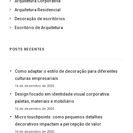
Arquitetura Corporativa
Arquitetura Residencial
Decoração de escritórios
Escritório de Arquitetura
POSTS RECENTES
Como adaptar o estilo de decoração para diferentes
culturas empresariais
16 de dezembro de 2025
Design focado em identidade visual corporativa:
paletas, materiais e mobiliário
16 de dezembro de 2025
Micro touchpoints: como pequenos detalhes
decorativos impactam a percepção de valor
16 de dezembro de 2025