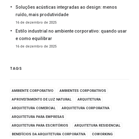
Soluções acústicas integradas ao design: menos
ruído, mais produtividade
16 de dezembro de 2025
Estilo industrial no ambiente corporativo: quando usar
e como equilibrar
16 de dezembro de 2025
TAGS
AMBIENTE CORPORATIVO
AMBIENTES CORPORATIVOS
APROVEITAMENTO DE LUZ NATURAL
ARQUITETURA
ARQUITETURA COMERCIAL
ARQUITETURA CORPORATIVA
ARQUITETURA PARA EMPRESAS
ARQUITETURA PARA ESCRITÓRIOS
ARQUITETURA RESIDENCIAL
BENEFÍCIOS DA ARQUITETURA CORPORATIVA
COWORKING