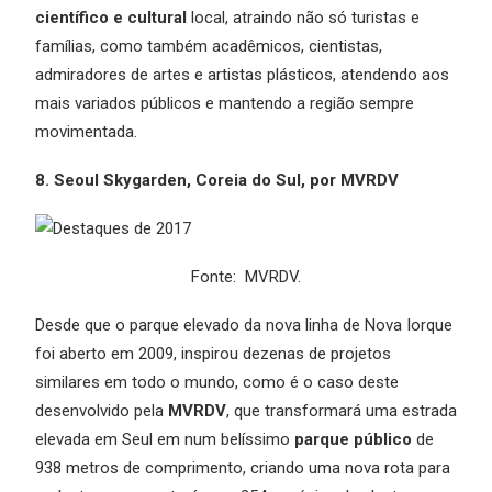
científico e cultural
local, atraindo não só turistas e
famílias, como também acadêmicos, cientistas,
admiradores de artes e artistas plásticos, atendendo aos
mais variados públicos e mantendo a região sempre
movimentada.
8. Seoul Skygarden, Coreia do Sul, por MVRDV
Fonte: MVRDV.
Desde que o parque elevado da nova linha de Nova Iorque
foi aberto em 2009, inspirou dezenas de projetos
similares em todo o mundo, como é o caso deste
desenvolvido pela
MVRDV
, que transformará uma estrada
elevada em Seul em num belíssimo
parque público
de
938 metros de comprimento, criando uma nova rota para