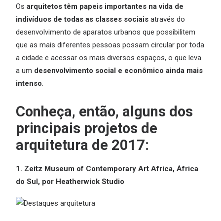
Os
arquitetos
têm papeis importantes na vida de
indivíduos de todas as classes sociais
através do
desenvolvimento de aparatos urbanos que possibilitem
que as mais diferentes pessoas possam circular por toda
a cidade e acessar os mais diversos espaços, o que leva
a um
desenvolvimento social e econômico ainda mais
intenso
.
Conheça, então, alguns dos
principais projetos de
arquitetura de 2017
:
1. Zeitz Museum of Contemporary Art Africa, África
do Sul, por Heatherwick Studio