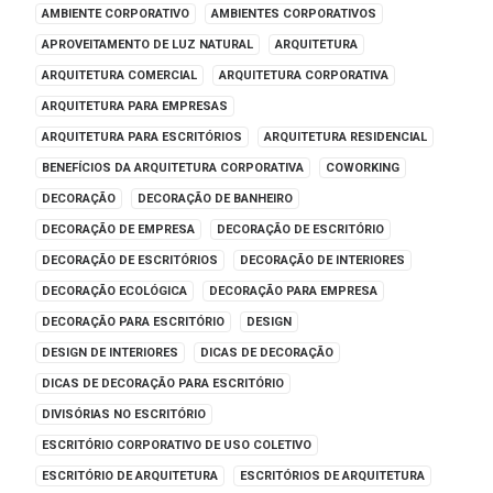
AMBIENTE CORPORATIVO
AMBIENTES CORPORATIVOS
APROVEITAMENTO DE LUZ NATURAL
ARQUITETURA
ARQUITETURA COMERCIAL
ARQUITETURA CORPORATIVA
ARQUITETURA PARA EMPRESAS
ARQUITETURA PARA ESCRITÓRIOS
ARQUITETURA RESIDENCIAL
BENEFÍCIOS DA ARQUITETURA CORPORATIVA
COWORKING
DECORAÇÃO
DECORAÇÃO DE BANHEIRO
DECORAÇÃO DE EMPRESA
DECORAÇÃO DE ESCRITÓRIO
DECORAÇÃO DE ESCRITÓRIOS
DECORAÇÃO DE INTERIORES
DECORAÇÃO ECOLÓGICA
DECORAÇÃO PARA EMPRESA
DECORAÇÃO PARA ESCRITÓRIO
DESIGN
DESIGN DE INTERIORES
DICAS DE DECORAÇÃO
DICAS DE DECORAÇÃO PARA ESCRITÓRIO
DIVISÓRIAS NO ESCRITÓRIO
ESCRITÓRIO CORPORATIVO DE USO COLETIVO
ESCRITÓRIO DE ARQUITETURA
ESCRITÓRIOS DE ARQUITETURA