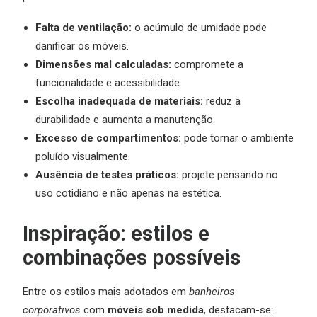
Falta de ventilação:
o acúmulo de umidade pode
danificar os móveis.
Dimensões mal calculadas:
compromete a
funcionalidade e acessibilidade.
Escolha inadequada de materiais:
reduz a
durabilidade e aumenta a manutenção.
Excesso de compartimentos:
pode tornar o ambiente
poluído visualmente.
Ausência de testes práticos:
projete pensando no
uso cotidiano e não apenas na estética.
Inspiração: estilos e
combinações possíveis
Entre os estilos mais adotados em
banheiros
corporativos
com
móveis sob medida
, destacam-se: