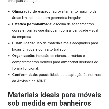
principais vantagens:
Otimização do espaço:
aproveitamento máximo de
áreas limitadas ou com geometria irregular.
Estética personalizada:
escolha de acabamentos,
cores e formas que dialogam com a identidade visual
da empresa.
Durabilidade:
uso de materiais mais adequados para
locais úmidos e com alto tráfego.
Organização:
inclusão de nichos, armários e
compartimentos ocultos para armazenar insumos de
forma funcional.
Conformidade:
possibilidade de adaptação às normas
da Anvisa e da ABNT.
Materiais ideais para móveis
sob medida em banheiros