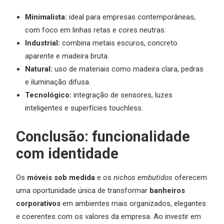
Minimalista:
ideal para empresas contemporâneas,
com foco em linhas retas e cores neutras.
Industrial:
combina metais escuros, concreto
aparente e madeira bruta.
Natural:
uso de materiais como madeira clara, pedras
e iluminação difusa.
Tecnológico:
integração de sensores, luzes
inteligentes e superfícies touchless.
Conclusão: funcionalidade
com identidade
Os
móveis sob medida
e os
nichos embutidos
oferecem
uma oportunidade única de transformar
banheiros
corporativos
em ambientes mais organizados, elegantes
e coerentes com os valores da empresa. Ao investir em