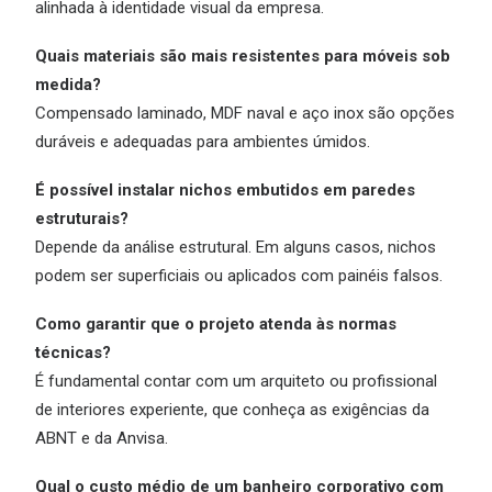
alinhada à identidade visual da empresa.
Quais materiais são mais resistentes para móveis sob
medida?
Compensado laminado, MDF naval e aço inox são opções
duráveis e adequadas para ambientes úmidos.
É possível instalar nichos embutidos em paredes
estruturais?
Depende da análise estrutural. Em alguns casos, nichos
podem ser superficiais ou aplicados com painéis falsos.
Como garantir que o projeto atenda às normas
técnicas?
É fundamental contar com um arquiteto ou profissional
de interiores experiente, que conheça as exigências da
ABNT e da Anvisa.
Qual o custo médio de um banheiro corporativo com