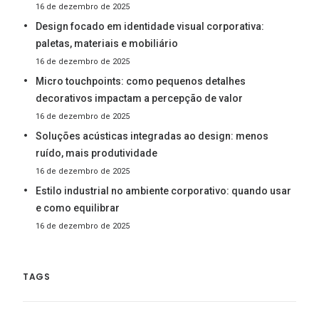
16 de dezembro de 2025
Design focado em identidade visual corporativa:
paletas, materiais e mobiliário
16 de dezembro de 2025
Micro touchpoints: como pequenos detalhes
decorativos impactam a percepção de valor
16 de dezembro de 2025
Soluções acústicas integradas ao design: menos
ruído, mais produtividade
16 de dezembro de 2025
Estilo industrial no ambiente corporativo: quando usar
e como equilibrar
16 de dezembro de 2025
TAGS