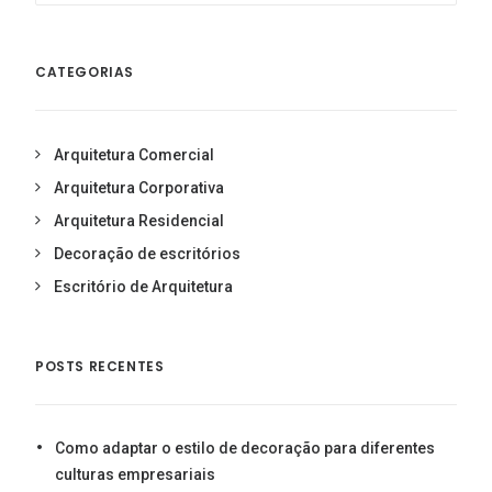
CATEGORIAS
Arquitetura Comercial
Arquitetura Corporativa
Arquitetura Residencial
Decoração de escritórios
Escritório de Arquitetura
POSTS RECENTES
Como adaptar o estilo de decoração para diferentes
culturas empresariais