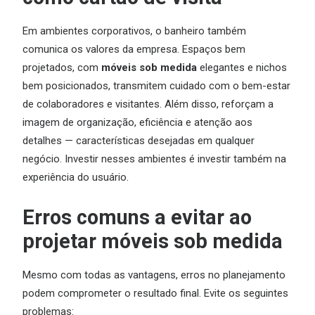
Em ambientes corporativos, o banheiro também
comunica os valores da empresa. Espaços bem
projetados, com
móveis sob medida
elegantes e nichos
bem posicionados, transmitem cuidado com o bem-estar
de colaboradores e visitantes. Além disso, reforçam a
imagem de organização, eficiência e atenção aos
detalhes — características desejadas em qualquer
negócio. Investir nesses ambientes é investir também na
experiência do usuário.
Erros comuns a evitar ao
projetar móveis sob medida
Mesmo com todas as vantagens, erros no planejamento
podem comprometer o resultado final. Evite os seguintes
problemas: