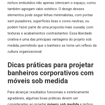
nichos embutidos não apenas otimizam o espaço, como
também agregam valor estético. O design desses
elementos pode seguir linhas minimalistas, com portas
sem puxadores, superfícies lisas e cores neutras, ou
podem fazer parte de uma proposta mais ousada, com
texturas e acabamentos contrastantes. Essa liberdade
criativa é uma das principais vantagens do projeto sob
medida, permitindo que o banheiro se torne um reflexo da
cultura organizacional.
Dicas práticas para projetar
banheiros corporativos com
móveis sob medida
Para alcançar resultados funcionais e esteticamente
agradáveis, algumas boas práticas devem ser
consideradas ao projetar
móveis sob medida
e nichos