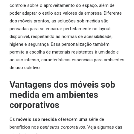
controle sobre o aproveitamento do espaço, além de
poder adaptar o estilo aos valores da empresa. Diferente
dos móveis prontos, as soluções sob medida são
pensadas para se encaixar perfeitamente no layout
disponível, respeitando as normas de acessibilidade,
higiene e segurança. Essa personalização também
permite a escolha de materiais resistentes à umidade e
ao uso intenso, características essenciais para ambientes
de uso coletivo.
Vantagens dos móveis sob
medida em ambientes
corporativos
Os
móveis sob medida
oferecem uma série de
benefícios nos
banheiros corporativos
. Veja algumas das