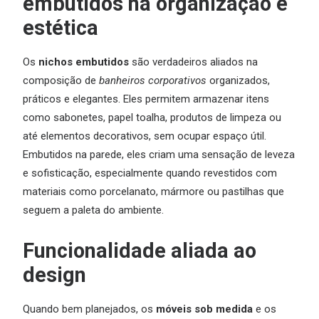
embutidos na organização e
estética
Os
nichos embutidos
são verdadeiros aliados na
composição de
banheiros corporativos
organizados,
práticos e elegantes. Eles permitem armazenar itens
como sabonetes, papel toalha, produtos de limpeza ou
até elementos decorativos, sem ocupar espaço útil.
Embutidos na parede, eles criam uma sensação de leveza
e sofisticação, especialmente quando revestidos com
materiais como porcelanato, mármore ou pastilhas que
seguem a paleta do ambiente.
Funcionalidade aliada ao
design
Quando bem planejados, os
móveis sob medida
e os