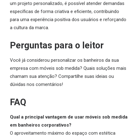
um projeto personalizado, é possível atender demandas
específicas de forma criativa e eficiente, contribuindo
para uma experiência positiva dos usuários e reforçando
a cultura da marca.
Perguntas para o leitor
Você já considerou personalizar os banheiros da sua
empresa com móveis sob medida? Quais soluções mais
chamam sua atenção? Compartilhe suas ideias ou
dúvidas nos comentários!
FAQ
Qual a principal vantagem de usar móveis sob medida
em banheiros corporativos?
O aproveitamento máximo do espaço com estética