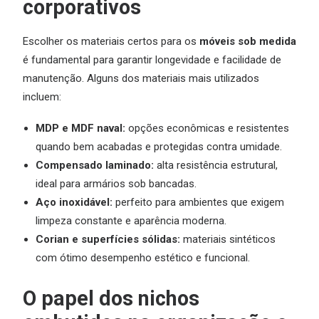
corporativos
Escolher os materiais certos para os
móveis sob medida
é fundamental para garantir longevidade e facilidade de
manutenção. Alguns dos materiais mais utilizados
incluem:
MDP e MDF naval:
opções econômicas e resistentes
quando bem acabadas e protegidas contra umidade.
Compensado laminado:
alta resistência estrutural,
ideal para armários sob bancadas.
Aço inoxidável:
perfeito para ambientes que exigem
limpeza constante e aparência moderna.
Corian e superfícies sólidas:
materiais sintéticos
com ótimo desempenho estético e funcional.
O papel dos nichos