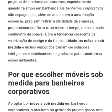
projetos de interiores corporativos, especialmente
quando falamos em banheiros. Os
banheiros corporativos
são espaços que, além de atenderem a uma função
essencial, precisam refletir a identidade da empresa,
proporcionar conforto e, ao mesmo tempo, otimizar cada
centímetro disponível. Com a tendência crescente de
valorização do design e da funcionalidade, os
móveis sob
medida
e
nichos embutidos
tornam-se soluções
inteligentes e esteticamente agradáveis para transformar
esses ambientes.
Por que escolher móveis sob
medida para banheiros
corporativos
Ao optar por
móveis sob medida
em banheiros
corporativos, o arquiteto ou gestor do projeto ganha total