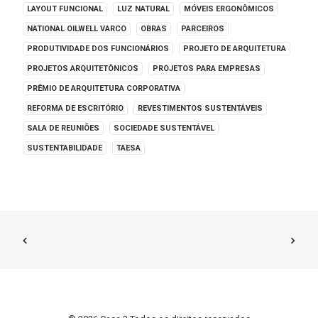
LAYOUT FUNCIONAL
LUZ NATURAL
MÓVEIS ERGONÔMICOS
NATIONAL OILWELL VARCO
OBRAS
PARCEIROS
PRODUTIVIDADE DOS FUNCIONÁRIOS
PROJETO DE ARQUITETURA
PROJETOS ARQUITETÔNICOS
PROJETOS PARA EMPRESAS
PRÊMIO DE ARQUITETURA CORPORATIVA
REFORMA DE ESCRITÓRIO
REVESTIMENTOS SUSTENTÁVEIS
SALA DE REUNIÕES
SOCIEDADE SUSTENTÁVEL
SUSTENTABILIDADE
TAESA