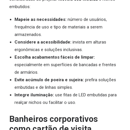
embutidos:
Mapeie as necessidades:
número de usuários,
frequência de uso e tipo de materiais a serem
armazenados.
Considere a acessibilidade:
invista em alturas
ergonômicas e soluções inclusivas.
Escolha acabamentos fáceis de limpar:
especialmente em superfícies de bancadas e frentes
de armários.
Evite acúmulo de poeira e sujeira:
prefira soluções
embutidas e de linhas simples.
Integre iluminação:
use fitas de LED embutidas para
realçar nichos ou facilitar o uso.
Banheiros corporativos
como cartão de visita