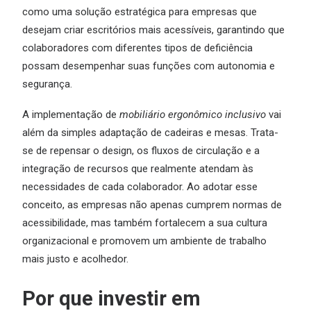
como uma solução estratégica para empresas que
desejam criar escritórios mais acessíveis, garantindo que
colaboradores com diferentes tipos de deficiência
possam desempenhar suas funções com autonomia e
segurança.
A implementação de
mobiliário ergonômico inclusivo
vai
além da simples adaptação de cadeiras e mesas. Trata-
se de repensar o design, os fluxos de circulação e a
integração de recursos que realmente atendam às
necessidades de cada colaborador. Ao adotar esse
conceito, as empresas não apenas cumprem normas de
acessibilidade, mas também fortalecem a sua cultura
organizacional e promovem um ambiente de trabalho
mais justo e acolhedor.
Por que investir em