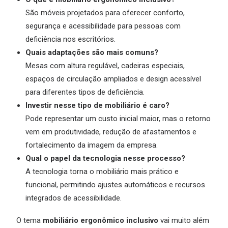
São móveis projetados para oferecer conforto,
segurança e acessibilidade para pessoas com
deficiência nos escritórios.
Quais adaptações são mais comuns?
Mesas com altura regulável, cadeiras especiais,
espaços de circulação ampliados e design acessível
para diferentes tipos de deficiência.
Investir nesse tipo de mobiliário é caro?
Pode representar um custo inicial maior, mas o retorno
vem em produtividade, redução de afastamentos e
fortalecimento da imagem da empresa.
Qual o papel da tecnologia nesse processo?
A tecnologia torna o mobiliário mais prático e
funcional, permitindo ajustes automáticos e recursos
integrados de acessibilidade.
O tema
mobiliário ergonômico inclusivo
vai muito além