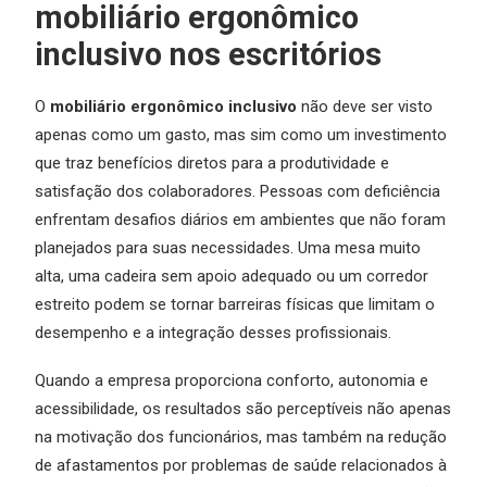
mobiliário ergonômico
inclusivo nos escritórios
O
mobiliário ergonômico inclusivo
não deve ser visto
apenas como um gasto, mas sim como um investimento
que traz benefícios diretos para a produtividade e
satisfação dos colaboradores. Pessoas com deficiência
enfrentam desafios diários em ambientes que não foram
planejados para suas necessidades. Uma mesa muito
alta, uma cadeira sem apoio adequado ou um corredor
estreito podem se tornar barreiras físicas que limitam o
desempenho e a integração desses profissionais.
Quando a empresa proporciona conforto, autonomia e
acessibilidade, os resultados são perceptíveis não apenas
na motivação dos funcionários, mas também na redução
de afastamentos por problemas de saúde relacionados à