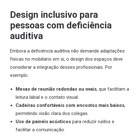
Design inclusivo para
pessoas com deficiência
auditiva
Embora a deficiência auditiva não demande adaptações
físicas no mobiliário em si, o design dos espaços deve
considerar a integração desses profissionais. Por
exemplo:
Mesas de reunião redondas ou ovais
, que facilitam a
leitura labial e o contato visual.
Cadeiras confortáveis com encostos mais baixos
,
permitindo visão clara dos colegas.
Uso de painéis acústicos
para reduzir ruídos e
facilitar a comunicação.