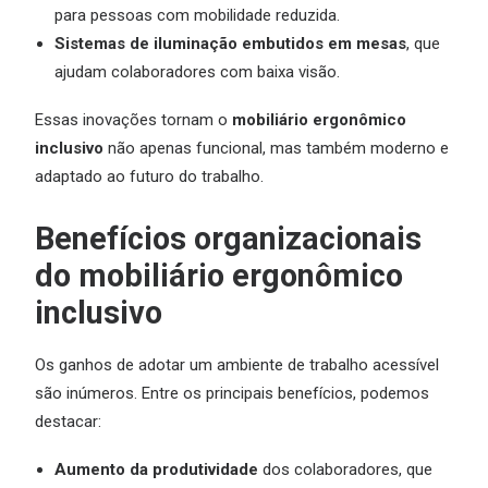
para pessoas com mobilidade reduzida.
Sistemas de iluminação embutidos em mesas
, que
ajudam colaboradores com baixa visão.
Essas inovações tornam o
mobiliário ergonômico
inclusivo
não apenas funcional, mas também moderno e
adaptado ao futuro do trabalho.
Benefícios organizacionais
do mobiliário ergonômico
inclusivo
Os ganhos de adotar um ambiente de trabalho acessível
são inúmeros. Entre os principais benefícios, podemos
destacar:
Aumento da produtividade
dos colaboradores, que