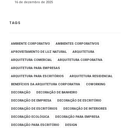
16 de dezembro de 2025
TAGS
AMBIENTE CORPORATIVO
AMBIENTES CORPORATIVOS
APROVEITAMENTO DE LUZ NATURAL
ARQUITETURA
ARQUITETURA COMERCIAL
ARQUITETURA CORPORATIVA
ARQUITETURA PARA EMPRESAS
ARQUITETURA PARA ESCRITÓRIOS
ARQUITETURA RESIDENCIAL
BENEFÍCIOS DA ARQUITETURA CORPORATIVA
COWORKING
DECORAÇÃO
DECORAÇÃO DE BANHEIRO
DECORAÇÃO DE EMPRESA
DECORAÇÃO DE ESCRITÓRIO
DECORAÇÃO DE ESCRITÓRIOS
DECORAÇÃO DE INTERIORES
DECORAÇÃO ECOLÓGICA
DECORAÇÃO PARA EMPRESA
DECORAÇÃO PARA ESCRITÓRIO
DESIGN