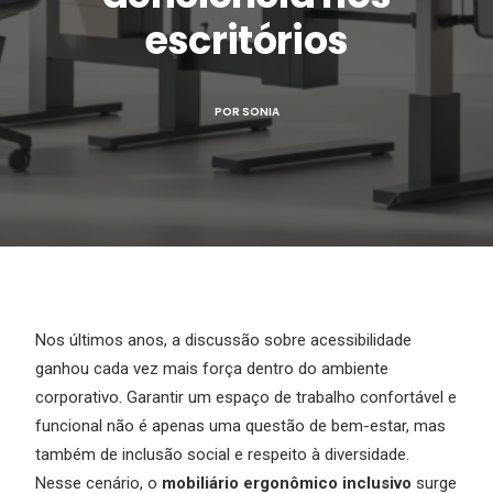
escritórios
POR
SONIA
Nos últimos anos, a discussão sobre acessibilidade
ganhou cada vez mais força dentro do ambiente
corporativo. Garantir um espaço de trabalho confortável e
funcional não é apenas uma questão de bem-estar, mas
também de inclusão social e respeito à diversidade.
Nesse cenário, o
mobiliário ergonômico inclusivo
surge