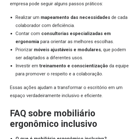
empresa pode seguir alguns passos práticos:
Realizar um
mapeamento das necessidades
de cada
colaborador com deficiência.
Contar com
consultorias especializadas em
ergonomia
para orientar as melhores escolhas.
Priorizar
móveis ajustáveis e modulares
, que podem
ser adaptados a diferentes usos.
Investir em
treinamento e conscientização
da equipe
para promover o respeito e a colaboração.
Essas ações ajudam a transformar o escritório em um
espaço verdadeiramente inclusivo e eficiente.
FAQ sobre mobiliário
ergonômico inclusivo
O que é mobiliário ergonômico inclusivo?