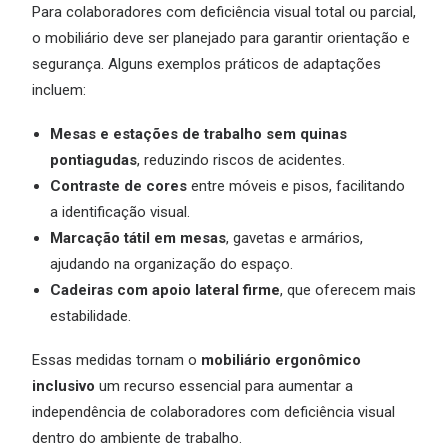
Para colaboradores com deficiência visual total ou parcial,
o mobiliário deve ser planejado para garantir orientação e
segurança. Alguns exemplos práticos de adaptações
incluem:
Mesas e estações de trabalho sem quinas
pontiagudas
, reduzindo riscos de acidentes.
Contraste de cores
entre móveis e pisos, facilitando
a identificação visual.
Marcação tátil em mesas
, gavetas e armários,
ajudando na organização do espaço.
Cadeiras com apoio lateral firme
, que oferecem mais
estabilidade.
Essas medidas tornam o
mobiliário ergonômico
inclusivo
um recurso essencial para aumentar a
independência de colaboradores com deficiência visual
dentro do ambiente de trabalho.