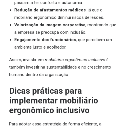
passam a ter conforto e autonomia.
Redução de afastamentos médicos
, já que o
mobiliário ergonômico diminui riscos de lesões.
Valorização da imagem corporativa
, mostrando que
a empresa se preocupa com inclusão.
Engajamento dos funcionários
, que percebem um
ambiente justo e acolhedor.
Assim, investir em
mobiliário ergonômico inclusivo
é
também investir na sustentabilidade e no crescimento
humano dentro da organização.
Dicas práticas para
implementar mobiliário
ergonômico inclusivo
Para adotar essa estratégia de forma eficiente, a