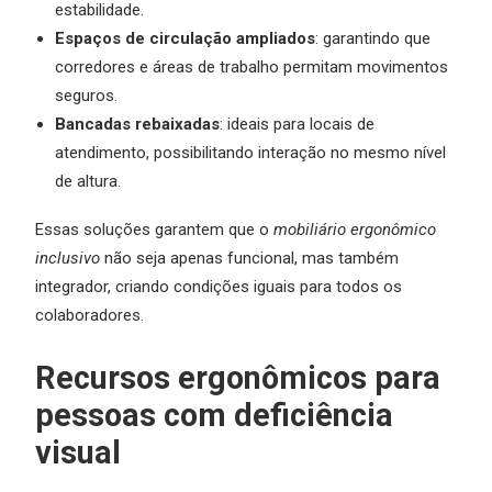
estabilidade.
Espaços de circulação ampliados
: garantindo que
corredores e áreas de trabalho permitam movimentos
seguros.
Bancadas rebaixadas
: ideais para locais de
atendimento, possibilitando interação no mesmo nível
de altura.
Essas soluções garantem que o
mobiliário ergonômico
inclusivo
não seja apenas funcional, mas também
integrador, criando condições iguais para todos os
colaboradores.
Recursos ergonômicos para
pessoas com deficiência
visual