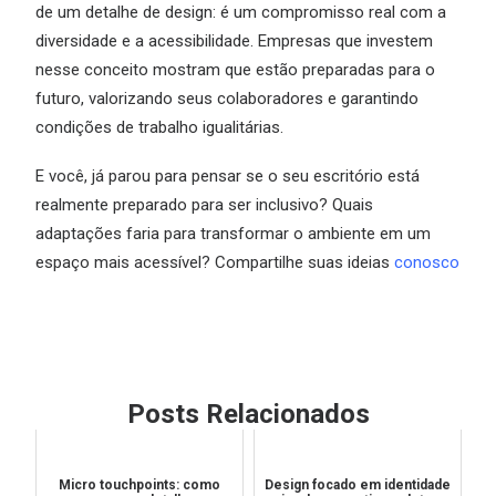
de um detalhe de design: é um compromisso real com a
diversidade e a acessibilidade. Empresas que investem
nesse conceito mostram que estão preparadas para o
futuro, valorizando seus colaboradores e garantindo
condições de trabalho igualitárias.
E você, já parou para pensar se o seu escritório está
realmente preparado para ser inclusivo? Quais
adaptações faria para transformar o ambiente em um
espaço mais acessível? Compartilhe suas ideias
conosco
Posts Relacionados
Micro touchpoints: como
Design focado em identidade