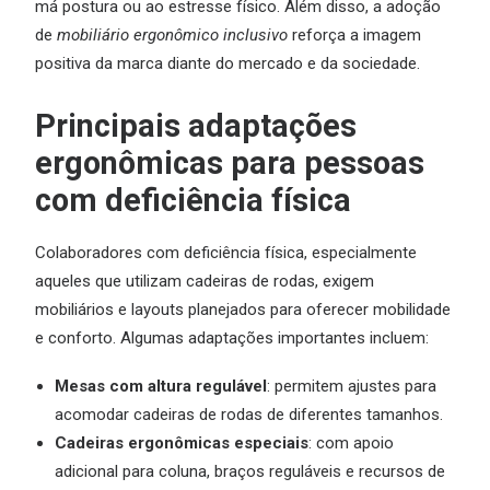
má postura ou ao estresse físico. Além disso, a adoção
de
mobiliário ergonômico inclusivo
reforça a imagem
positiva da marca diante do mercado e da sociedade.
Principais adaptações
ergonômicas para pessoas
com deficiência física
Colaboradores com deficiência física, especialmente
aqueles que utilizam cadeiras de rodas, exigem
mobiliários e layouts planejados para oferecer mobilidade
e conforto. Algumas adaptações importantes incluem:
Mesas com altura regulável
: permitem ajustes para
acomodar cadeiras de rodas de diferentes tamanhos.
Cadeiras ergonômicas especiais
: com apoio
adicional para coluna, braços reguláveis e recursos de