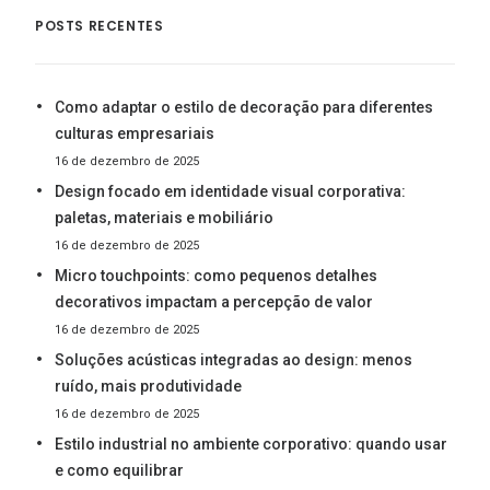
POSTS RECENTES
Como adaptar o estilo de decoração para diferentes
culturas empresariais
16 de dezembro de 2025
Design focado em identidade visual corporativa:
paletas, materiais e mobiliário
16 de dezembro de 2025
Micro touchpoints: como pequenos detalhes
decorativos impactam a percepção de valor
16 de dezembro de 2025
Soluções acústicas integradas ao design: menos
ruído, mais produtividade
16 de dezembro de 2025
Estilo industrial no ambiente corporativo: quando usar
e como equilibrar