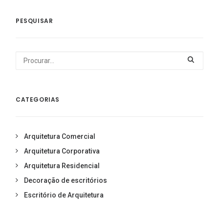
PESQUISAR
CATEGORIAS
Arquitetura Comercial
Arquitetura Corporativa
Arquitetura Residencial
Decoração de escritórios
Escritório de Arquitetura