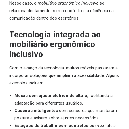
Nesse caso, o
mobiliário ergonômico inclusivo
se
relaciona diretamente com o conforto e a eficiência da
comunicação dentro dos escritórios.
Tecnologia integrada ao
mobiliário ergonômico
inclusivo
Com o avanço da tecnologia, muitos móveis passaram a
incorporar soluções que ampliam a acessibilidade. Alguns
exemplos incluem:
Mesas com ajuste elétrico de altura
, facilitando a
adaptação para diferentes usuários.
Cadeiras inteligentes
com sensores que monitoram
postura e avisam sobre ajustes necessários.
Estações de trabalho com controles por voz
, úteis