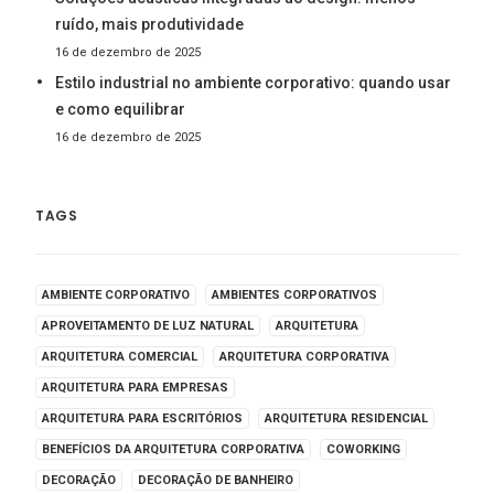
ruído, mais produtividade
16 de dezembro de 2025
Estilo industrial no ambiente corporativo: quando usar
e como equilibrar
16 de dezembro de 2025
TAGS
AMBIENTE CORPORATIVO
AMBIENTES CORPORATIVOS
APROVEITAMENTO DE LUZ NATURAL
ARQUITETURA
ARQUITETURA COMERCIAL
ARQUITETURA CORPORATIVA
ARQUITETURA PARA EMPRESAS
ARQUITETURA PARA ESCRITÓRIOS
ARQUITETURA RESIDENCIAL
BENEFÍCIOS DA ARQUITETURA CORPORATIVA
COWORKING
DECORAÇÃO
DECORAÇÃO DE BANHEIRO