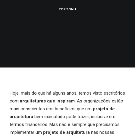
POR
SONIA
Hoje, mais do que há alguns anos, temos visto escritórios
com
arquiteturas que inspiram
. As organizações estão
mais conscientes dos benefícios que um
projeto de
arquitetura
bem executado pode trazer, inclusive em
termos financeiros. Mas não é sempre que precisamos
implementar um
projeto de arquitetura
nas nossas