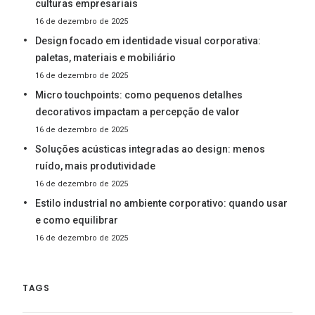
culturas empresariais
16 de dezembro de 2025
Design focado em identidade visual corporativa:
paletas, materiais e mobiliário
16 de dezembro de 2025
Micro touchpoints: como pequenos detalhes
decorativos impactam a percepção de valor
16 de dezembro de 2025
Soluções acústicas integradas ao design: menos
ruído, mais produtividade
16 de dezembro de 2025
Estilo industrial no ambiente corporativo: quando usar
e como equilibrar
16 de dezembro de 2025
TAGS