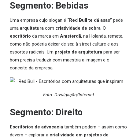
Segmento: Bebidas
Uma empresa cujo slogan é
“Red Bull te dá asas”
pede
uma
arquitetura
com
criatividade de sobra
. O
escritório
da marca em
Amsterdã
, na Holanda, remete,
como não poderia deixar de ser, à street culture e aos
esportes radicais. Um
projeto de arquitetura
para ser
bom precisa traduzir com maestria a imagem e o
conceito da empresa.
Foto: Divulgação/Internet
Segmento: Direito
Escritórios de advocacia
também podem – assim como
devem – explorar a
criatividade em projetos de