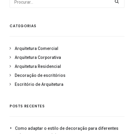
CATEGORIAS
Arquitetura Comercial
Arquitetura Corporativa
Arquitetura Residencial
Decoração de escritórios
Escritório de Arquitetura
POSTS RECENTES
Como adaptar o estilo de decoração para diferentes