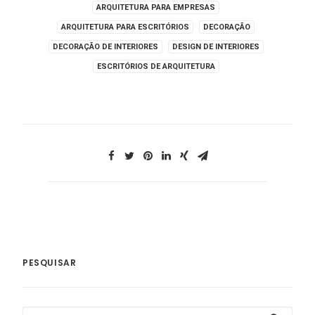
ARQUITETURA PARA EMPRESAS
ARQUITETURA PARA ESCRITÓRIOS
DECORAÇÃO
DECORAÇÃO DE INTERIORES
DESIGN DE INTERIORES
ESCRITÓRIOS DE ARQUITETURA
PESQUISAR