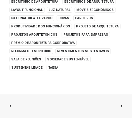
ESCRITÓRIO DE ARQUITETURA
ESCRITÓRIOS DE ARQUITETURA
LAYOUT FUNCIONAL
LUZ NATURAL
MÓVEIS ERGONÔMICOS
NATIONAL OILWELL VARCO
OBRAS
PARCEIROS
PRODUTIVIDADE DOS FUNCIONÁRIOS
PROJETO DE ARQUITETURA
PROJETOS ARQUITETÔNICOS
PROJETOS PARA EMPRESAS
PRÊMIO DE ARQUITETURA CORPORATIVA
REFORMA DE ESCRITÓRIO
REVESTIMENTOS SUSTENTÁVEIS
SALA DE REUNIÕES
SOCIEDADE SUSTENTÁVEL
SUSTENTABILIDADE
TAESA