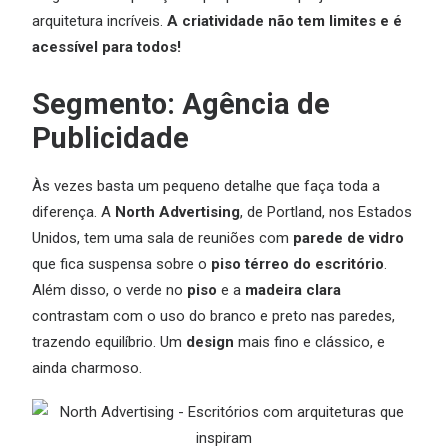
arquitetura incríveis.
A criatividade não tem limites e é
acessível para todos!
Segmento: Agência de
Publicidade
Às vezes basta um pequeno detalhe que faça toda a
diferença. A
North Advertising
, de Portland, nos Estados
Unidos, tem uma sala de reuniões com
parede de vidro
que fica suspensa sobre o
piso térreo do escritório
.
Além disso, o verde no
piso
e a
madeira
clara
contrastam com o uso do branco e preto nas paredes,
trazendo equilíbrio. Um
design
mais fino e clássico, e
ainda charmoso.