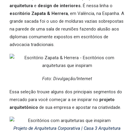
arquitetura
e
design de interiores.
É nessa linha o
escritório Zapata & Herrera
, em Valência, na Espanha. A
grande sacada foi o uso de molduras vazias sobrepostas
na parede de uma sala de reuniões fazendo alusão aos
diplomas comumente expostos em escritórios de
advocacia tradicionais.
Foto: Divulgação/Internet
Essa seleção trouxe alguns dos principais segmentos do
mercado para você começar a se inspirar no
projeto
arquitetônico
de sua empresa e apostar na criatividade.
Projeto de Arquitetura Corporativa | Casa 3 Arquitetura