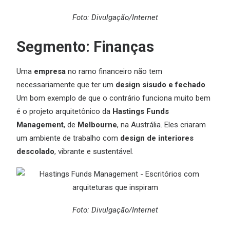
Foto: Divulgação/Internet
Segmento: Finanças
Uma
empresa
no ramo financeiro não tem
necessariamente que ter um
design sisudo e fechado
.
Um bom exemplo de que o contrário funciona muito bem
é o projeto arquitetônico da
Hastings Funds
Management
, de
Melbourne
, na Austrália. Eles criaram
um ambiente de trabalho com
design de interiores
descolado
, vibrante e sustentável.
Foto: Divulgação/Internet