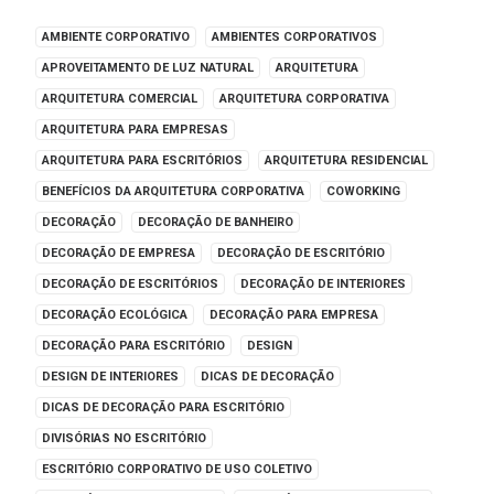
AMBIENTE CORPORATIVO
AMBIENTES CORPORATIVOS
APROVEITAMENTO DE LUZ NATURAL
ARQUITETURA
ARQUITETURA COMERCIAL
ARQUITETURA CORPORATIVA
ARQUITETURA PARA EMPRESAS
ARQUITETURA PARA ESCRITÓRIOS
ARQUITETURA RESIDENCIAL
BENEFÍCIOS DA ARQUITETURA CORPORATIVA
COWORKING
DECORAÇÃO
DECORAÇÃO DE BANHEIRO
DECORAÇÃO DE EMPRESA
DECORAÇÃO DE ESCRITÓRIO
DECORAÇÃO DE ESCRITÓRIOS
DECORAÇÃO DE INTERIORES
DECORAÇÃO ECOLÓGICA
DECORAÇÃO PARA EMPRESA
DECORAÇÃO PARA ESCRITÓRIO
DESIGN
DESIGN DE INTERIORES
DICAS DE DECORAÇÃO
DICAS DE DECORAÇÃO PARA ESCRITÓRIO
DIVISÓRIAS NO ESCRITÓRIO
ESCRITÓRIO CORPORATIVO DE USO COLETIVO