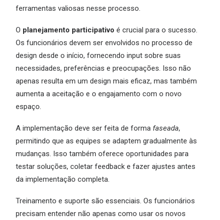
ferramentas valiosas nesse processo.
O
planejamento participativo
é crucial para o sucesso.
Os funcionários devem ser envolvidos no processo de
design desde o início, fornecendo input sobre suas
necessidades, preferências e preocupações. Isso não
apenas resulta em um design mais eficaz, mas também
aumenta a aceitação e o engajamento com o novo
espaço.
A implementação deve ser feita de forma
faseada
,
permitindo que as equipes se adaptem gradualmente às
mudanças. Isso também oferece oportunidades para
testar soluções, coletar feedback e fazer ajustes antes
da implementação completa.
Treinamento e suporte são essenciais. Os funcionários
precisam entender não apenas como usar os novos