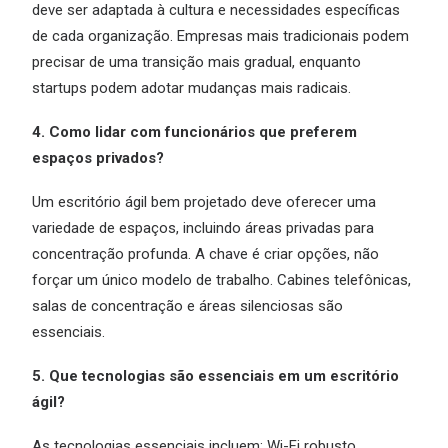
deve ser adaptada à cultura e necessidades específicas
de cada organização. Empresas mais tradicionais podem
precisar de uma transição mais gradual, enquanto
startups podem adotar mudanças mais radicais.
4. Como lidar com funcionários que preferem
espaços privados?
Um escritório ágil bem projetado deve oferecer uma
variedade de espaços, incluindo áreas privadas para
concentração profunda. A chave é criar opções, não
forçar um único modelo de trabalho. Cabines telefônicas,
salas de concentração e áreas silenciosas são
essenciais.
5. Que tecnologias são essenciais em um escritório
ágil?
As tecnologias essenciais incluem: Wi-Fi robusto,