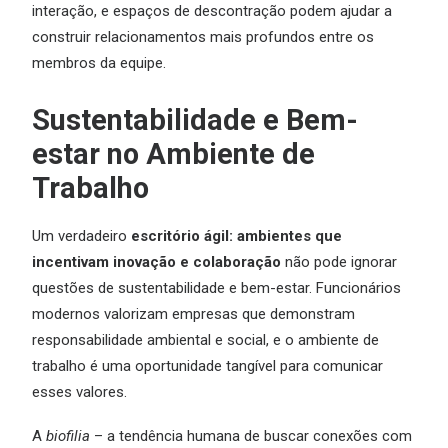
interação, e espaços de descontração podem ajudar a
construir relacionamentos mais profundos entre os
membros da equipe.
Sustentabilidade e Bem-
estar no Ambiente de
Trabalho
Um verdadeiro
escritório ágil: ambientes que
incentivam inovação e colaboração
não pode ignorar
questões de sustentabilidade e bem-estar. Funcionários
modernos valorizam empresas que demonstram
responsabilidade ambiental e social, e o ambiente de
trabalho é uma oportunidade tangível para comunicar
esses valores.
A
biofilia
– a tendência humana de buscar conexões com