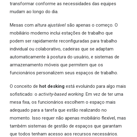
transformar conforme as necessidades das equipes
mudam ao longo do dia.
Mesas com
altura ajustável
são apenas o começo. O
mobiliário moderno inclui estações de trabalho que
podem ser rapidamente reconfiguradas para trabalho
individual ou colaborativo, cadeiras que se adaptam
automaticamente à postura do usuário, e sistemas de
armazenamento móveis que permitem que os
funcionários personalizem seus espaços de trabalho.
O conceito de
hot desking
está evoluindo para algo mais
sofisticado: o
activity-based working
. Em vez de ter uma
mesa fixa, os funcionários escolhem o espaço mais
adequado para a tarefa que estão realizando no
momento. Isso requer não apenas mobiliário flexível, mas
também sistemas de gestão de espaços que garantam
que todos tenham acesso aos recursos necessários.