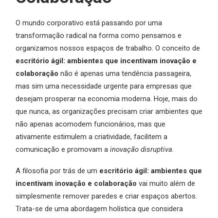
O mundo corporativo está passando por uma
transformação radical na forma como pensamos e
organizamos nossos espaços de trabalho. O conceito de
escritório ágil: ambientes que incentivam inovação e
colaboração
não é apenas uma tendência passageira,
mas sim uma necessidade urgente para empresas que
desejam prosperar na economia moderna. Hoje, mais do
que nunca, as organizações precisam criar ambientes que
não apenas acomodem funcionários, mas que
ativamente estimulem a criatividade, facilitem a
comunicação e promovam a
inovação disruptiva
.
A filosofia por trás de um
escritório ágil: ambientes que
incentivam inovação e colaboração
vai muito além de
simplesmente remover paredes e criar espaços abertos.
Trata-se de uma abordagem holística que considera