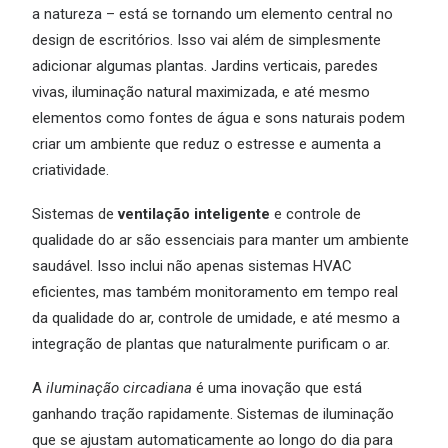
a natureza – está se tornando um elemento central no
design de escritórios. Isso vai além de simplesmente
adicionar algumas plantas. Jardins verticais, paredes
vivas, iluminação natural maximizada, e até mesmo
elementos como fontes de água e sons naturais podem
criar um ambiente que reduz o estresse e aumenta a
criatividade.
Sistemas de
ventilação inteligente
e controle de
qualidade do ar são essenciais para manter um ambiente
saudável. Isso inclui não apenas sistemas HVAC
eficientes, mas também monitoramento em tempo real
da qualidade do ar, controle de umidade, e até mesmo a
integração de plantas que naturalmente purificam o ar.
A
iluminação circadiana
é uma inovação que está
ganhando tração rapidamente. Sistemas de iluminação
que se ajustam automaticamente ao longo do dia para