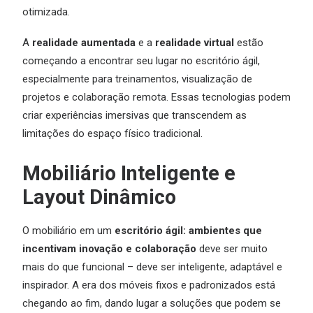
otimizada.
A
realidade aumentada
e a
realidade virtual
estão
começando a encontrar seu lugar no escritório ágil,
especialmente para treinamentos, visualização de
projetos e colaboração remota. Essas tecnologias podem
criar experiências imersivas que transcendem as
limitações do espaço físico tradicional.
Mobiliário Inteligente e
Layout Dinâmico
O mobiliário em um
escritório ágil: ambientes que
incentivam inovação e colaboração
deve ser muito
mais do que funcional – deve ser inteligente, adaptável e
inspirador. A era dos móveis fixos e padronizados está
chegando ao fim, dando lugar a soluções que podem se