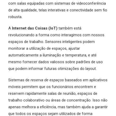
com salas equipadas com sistemas de videoconferência
de alta qualidade, telas interativas e conectividade sem fio
robusta.
A
Internet das Coisas (IoT)
também está
revolucionando a forma como interagimos com nossos
espaços de trabalho. Sensores inteligentes podem
monitorar a utilização de espaços, ajustar
automaticamente a iluminação e temperatura, e até
mesmo fornecer dados valiosos sobre padrões de uso
que podem informar futuras otimizações do layout.
Sistemas de
reserva de espaços
baseados em aplicativos
móveis permitem que os funcionários encontrem e
reservem rapidamente salas de reunião, espaços de
trabalho colaborativo ou áreas de concentração. Isso não
apenas melhora a eficiência, mas também ajuda a garantir
que todos os espaços sejam utilizados de forma