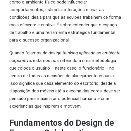
como o ambiente físico pode influenciar
comportamentos, estimular interações e criar as
condições ideais para que as equipes trabalhem de forma
mais eficiente e criativa. É sobre entender que o espaço
de trabalho é uma ferramenta estratégica fundamental
para o sucesso organizacional.
Quando falamos de
design thinking aplicado ao ambiente
corporativo
, estamos nos referindo a uma metodologia
que coloca o usuário – neste caso, o funcionário – no
centro de todas as decisões de planejamento espacial.
Isso significa que cada elemento do escritório, desde a
disposição dos móveis até a escolha das cores, deve ser
pensado para maximizar o potencial humano e criar
experiências que inspirem e motivem.
Fundamentos do Design de