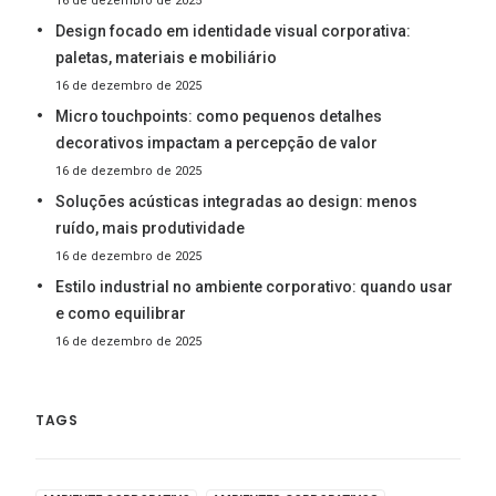
16 de dezembro de 2025
Design focado em identidade visual corporativa:
paletas, materiais e mobiliário
16 de dezembro de 2025
Micro touchpoints: como pequenos detalhes
decorativos impactam a percepção de valor
16 de dezembro de 2025
Soluções acústicas integradas ao design: menos
ruído, mais produtividade
16 de dezembro de 2025
Estilo industrial no ambiente corporativo: quando usar
e como equilibrar
16 de dezembro de 2025
TAGS