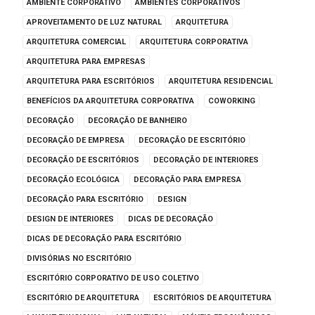
AMBIENTE CORPORATIVO
AMBIENTES CORPORATIVOS
APROVEITAMENTO DE LUZ NATURAL
ARQUITETURA
ARQUITETURA COMERCIAL
ARQUITETURA CORPORATIVA
ARQUITETURA PARA EMPRESAS
ARQUITETURA PARA ESCRITÓRIOS
ARQUITETURA RESIDENCIAL
BENEFÍCIOS DA ARQUITETURA CORPORATIVA
COWORKING
DECORAÇÃO
DECORAÇÃO DE BANHEIRO
DECORAÇÃO DE EMPRESA
DECORAÇÃO DE ESCRITÓRIO
DECORAÇÃO DE ESCRITÓRIOS
DECORAÇÃO DE INTERIORES
DECORAÇÃO ECOLÓGICA
DECORAÇÃO PARA EMPRESA
DECORAÇÃO PARA ESCRITÓRIO
DESIGN
DESIGN DE INTERIORES
DICAS DE DECORAÇÃO
DICAS DE DECORAÇÃO PARA ESCRITÓRIO
DIVISÓRIAS NO ESCRITÓRIO
ESCRITÓRIO CORPORATIVO DE USO COLETIVO
ESCRITÓRIO DE ARQUITETURA
ESCRITÓRIOS DE ARQUITETURA