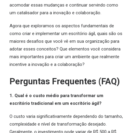
acomodar essas mudanças e continuar servindo como
um catalisador para a inovação e colaboração.
Agora que exploramos os aspectos fundamentais de
como criar e implementar um escritório ágil, quais são os
maiores desafios que você vê em sua organização para
adotar esses conceitos? Que elementos você considera
mais importantes para criar um ambiente que realmente
incentive a inovação e a colaboração?
Perguntas Frequentes (FAQ)
1. Qual é o custo médio para transformar um
escritório tradicional em um escritório ágil?
O custo varia significativamente dependendo do tamanho,
complexidade e nível de transformação desejado.
Geralmente, o investimento pode variar de R$ 500 a R$