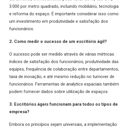
3.000 por metro quadrado, incluindo mobiliário, tecnologia
e reforma do espaço. É importante considerar isso como
um investimento em produtividade e satisfação dos
funcionários.
2. Como medir o sucesso de um escritório ágil?
O sucesso pode ser medido através de várias métricas:
índices de satisfação dos funcionários, produtividade das
equipes, frequência de colaboração entre departamentos,
taxa de inovação, e até mesmo redução no turnover de
funcionários. Ferramentas de analytics espaciais também
podem fornecer dados sobre utilização de espaços.
3. Escritórios ágeis funcionam para todos os tipos de
empresa?
Embora os princípios sejam universais, a implementação