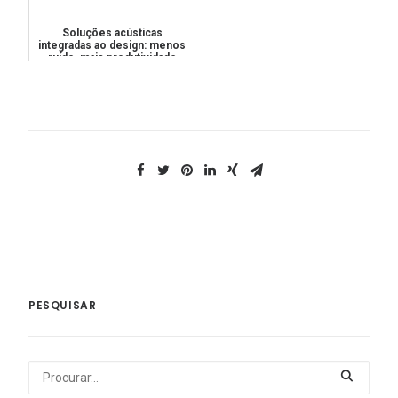
Soluções acústicas
integradas ao design: menos
ruído, mais produtividade
PESQUISAR