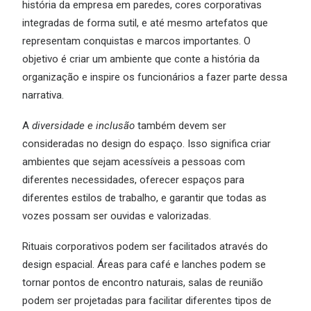
história da empresa em paredes, cores corporativas
integradas de forma sutil, e até mesmo artefatos que
representam conquistas e marcos importantes. O
objetivo é criar um ambiente que conte a história da
organização e inspire os funcionários a fazer parte dessa
narrativa.
A
diversidade e inclusão
também devem ser
consideradas no design do espaço. Isso significa criar
ambientes que sejam acessíveis a pessoas com
diferentes necessidades, oferecer espaços para
diferentes estilos de trabalho, e garantir que todas as
vozes possam ser ouvidas e valorizadas.
Rituais corporativos podem ser facilitados através do
design espacial. Áreas para café e lanches podem se
tornar pontos de encontro naturais, salas de reunião
podem ser projetadas para facilitar diferentes tipos de