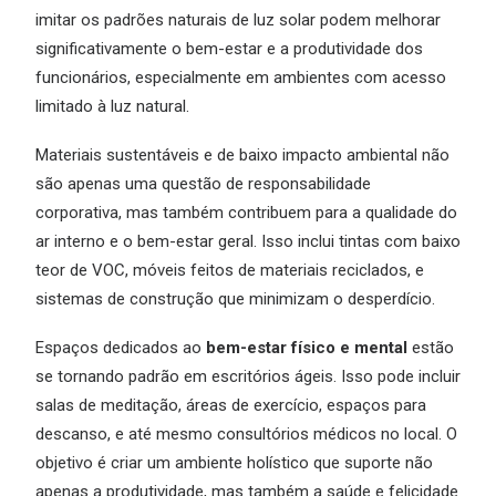
imitar os padrões naturais de luz solar podem melhorar
significativamente o bem-estar e a produtividade dos
funcionários, especialmente em ambientes com acesso
limitado à luz natural.
Materiais sustentáveis e de baixo impacto ambiental não
são apenas uma questão de responsabilidade
corporativa, mas também contribuem para a qualidade do
ar interno e o bem-estar geral. Isso inclui tintas com baixo
teor de VOC, móveis feitos de materiais reciclados, e
sistemas de construção que minimizam o desperdício.
Espaços dedicados ao
bem-estar físico e mental
estão
se tornando padrão em escritórios ágeis. Isso pode incluir
salas de meditação, áreas de exercício, espaços para
descanso, e até mesmo consultórios médicos no local. O
objetivo é criar um ambiente holístico que suporte não
apenas a produtividade, mas também a saúde e felicidade