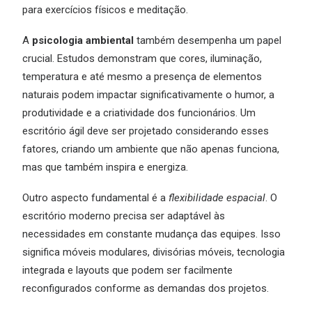
para exercícios físicos e meditação.
A
psicologia ambiental
também desempenha um papel
crucial. Estudos demonstram que cores, iluminação,
temperatura e até mesmo a presença de elementos
naturais podem impactar significativamente o humor, a
produtividade e a criatividade dos funcionários. Um
escritório ágil deve ser projetado considerando esses
fatores, criando um ambiente que não apenas funciona,
mas que também inspira e energiza.
Outro aspecto fundamental é a
flexibilidade espacial
. O
escritório moderno precisa ser adaptável às
necessidades em constante mudança das equipes. Isso
significa móveis modulares, divisórias móveis, tecnologia
integrada e layouts que podem ser facilmente
reconfigurados conforme as demandas dos projetos.