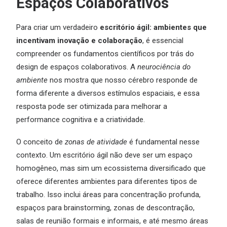
Espaços Colaborativos
Para criar um verdadeiro
escritório ágil: ambientes que
incentivam inovação e colaboração
, é essencial
compreender os fundamentos científicos por trás do
design de espaços colaborativos. A
neurociência do
ambiente
nos mostra que nosso cérebro responde de
forma diferente a diversos estímulos espaciais, e essa
resposta pode ser otimizada para melhorar a
performance cognitiva e a criatividade.
O conceito de
zonas de atividade
é fundamental nesse
contexto. Um escritório ágil não deve ser um espaço
homogêneo, mas sim um ecossistema diversificado que
oferece diferentes ambientes para diferentes tipos de
trabalho. Isso inclui áreas para concentração profunda,
espaços para brainstorming, zonas de descontração,
salas de reunião formais e informais, e até mesmo áreas