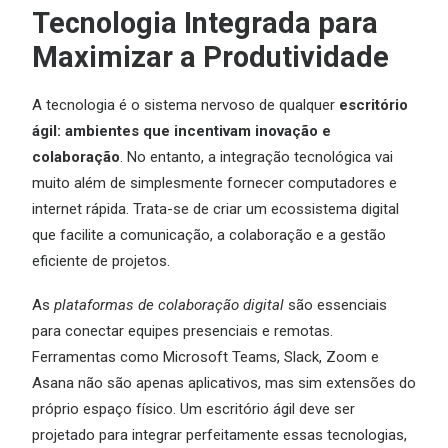
Tecnologia Integrada para
Maximizar a Produtividade
A tecnologia é o sistema nervoso de qualquer
escritório
ágil: ambientes que incentivam inovação e
colaboração
. No entanto, a integração tecnológica vai
muito além de simplesmente fornecer computadores e
internet rápida. Trata-se de criar um ecossistema digital
que facilite a comunicação, a colaboração e a gestão
eficiente de projetos.
As
plataformas de colaboração digital
são essenciais
para conectar equipes presenciais e remotas.
Ferramentas como Microsoft Teams, Slack, Zoom e
Asana não são apenas aplicativos, mas sim extensões do
próprio espaço físico. Um escritório ágil deve ser
projetado para integrar perfeitamente essas tecnologias,