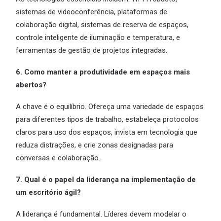
sistemas de videoconferência, plataformas de
colaboração digital, sistemas de reserva de espaços,
controle inteligente de iluminação e temperatura, e
ferramentas de gestão de projetos integradas.
6. Como manter a produtividade em espaços mais
abertos?
A chave é o equilíbrio. Ofereça uma variedade de espaços
para diferentes tipos de trabalho, estabeleça protocolos
claros para uso dos espaços, invista em tecnologia que
reduza distrações, e crie zonas designadas para
conversas e colaboração.
7. Qual é o papel da liderança na implementação de
um escritório ágil?
A liderança é fundamental. Líderes devem modelar o