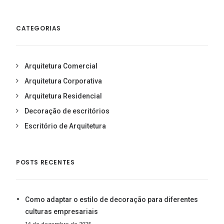
CATEGORIAS
Arquitetura Comercial
Arquitetura Corporativa
Arquitetura Residencial
Decoração de escritórios
Escritório de Arquitetura
POSTS RECENTES
Como adaptar o estilo de decoração para diferentes
culturas empresariais