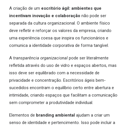
A criação de um
escritório ágil: ambientes que
incentivam inovação e colaboração
não pode ser
separada da cultura organizacional. O ambiente físico
deve refletir e reforçar os valores da empresa, criando
uma experiência coesa que inspira os funcionários e
comunica a identidade corporativa de forma tangível.
A
transparência organizacional
pode ser literalmente
refletida através do uso de vidro e espaços abertos, mas
isso deve ser equilibrado com a necessidade de
privacidade e concentração. Escritórios ágeis bem-
sucedidos encontram o equilíbrio certo entre abertura e
intimidade, criando espaços que facilitam a comunicação
sem comprometer a produtividade individual.
Elementos de
branding ambiental
ajudam a criar um
senso de identidade e pertencimento. Isso pode incluir a