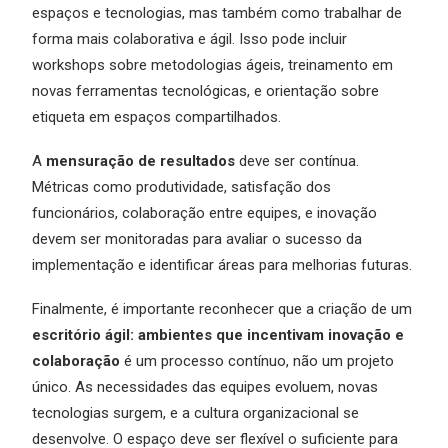
espaços e tecnologias, mas também como trabalhar de
forma mais colaborativa e ágil. Isso pode incluir
workshops sobre metodologias ágeis, treinamento em
novas ferramentas tecnológicas, e orientação sobre
etiqueta em espaços compartilhados.
A
mensuração de resultados
deve ser contínua.
Métricas como produtividade, satisfação dos
funcionários, colaboração entre equipes, e inovação
devem ser monitoradas para avaliar o sucesso da
implementação e identificar áreas para melhorias futuras.
Finalmente, é importante reconhecer que a criação de um
escritório ágil: ambientes que incentivam inovação e
colaboração
é um processo contínuo, não um projeto
único. As necessidades das equipes evoluem, novas
tecnologias surgem, e a cultura organizacional se
desenvolve. O espaço deve ser flexível o suficiente para