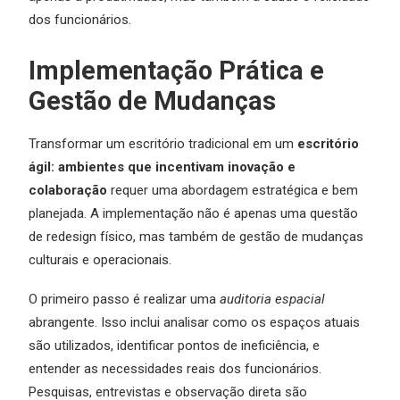
dos funcionários.
Implementação Prática e
Gestão de Mudanças
Transformar um escritório tradicional em um
escritório
ágil: ambientes que incentivam inovação e
colaboração
requer uma abordagem estratégica e bem
planejada. A implementação não é apenas uma questão
de redesign físico, mas também de gestão de mudanças
culturais e operacionais.
O primeiro passo é realizar uma
auditoria espacial
abrangente. Isso inclui analisar como os espaços atuais
são utilizados, identificar pontos de ineficiência, e
entender as necessidades reais dos funcionários.
Pesquisas, entrevistas e observação direta são