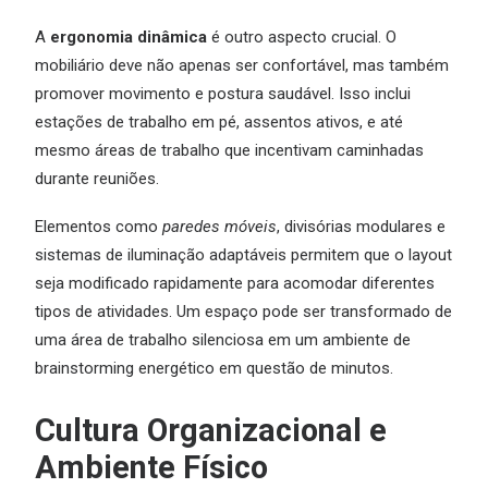
A
ergonomia dinâmica
é outro aspecto crucial. O
mobiliário deve não apenas ser confortável, mas também
promover movimento e postura saudável. Isso inclui
estações de trabalho em pé, assentos ativos, e até
mesmo áreas de trabalho que incentivam caminhadas
durante reuniões.
Elementos como
paredes móveis
, divisórias modulares e
sistemas de iluminação adaptáveis permitem que o layout
seja modificado rapidamente para acomodar diferentes
tipos de atividades. Um espaço pode ser transformado de
uma área de trabalho silenciosa em um ambiente de
brainstorming energético em questão de minutos.
Cultura Organizacional e
Ambiente Físico