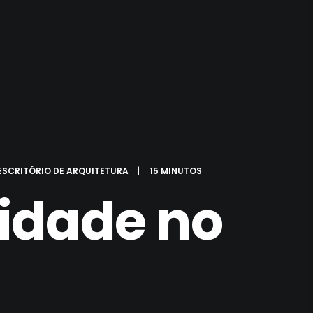
ESCRITÓRIO DE ARQUITETURA
|
15 MINUTOS
idade no