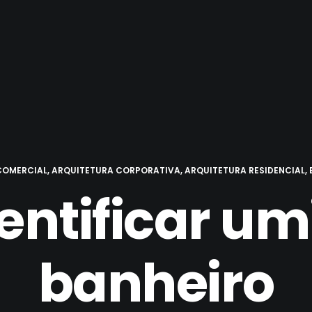
COMERCIAL
,
ARQUITETURA CORPORATIVA
,
ARQUITETURA RESIDENCIAL
,
entificar um
banheiro