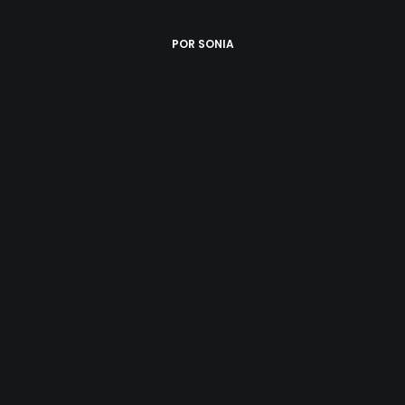
POR
SONIA