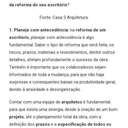
da reforma do seu escritório
?
Fonte: Casa 3 Arquitetura.
1. Planeje com antecedência
: na
reforma de um
escritório
, planejar com antecedência é algo
fundamental. Saber o tipo de reforma que será feita, os
riscos, prazos, materiais e revestimentos, dentre outros
detalhes, afetam profundamente o sucesso da obra.
Também é importante que os colaboradores sejam
informados de toda a mudança, para que não haja
surpresas e consequentes baixas na produtividade geral,
devido à ansiedade e desorganização.
Contar com uma equipe de
arquitetos
é fundamental
para que exista uma sinergia, desde a criação de um bom
projeto
, até o planejamento total da obra, com a
definição dos
prazos
e a
especificação de todos os