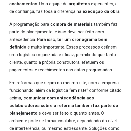
acabamentos
. Uma equipe de
arquitetos
experientes, e
de confiança, faz toda a diferença na
execução da obra
.
A programação para
compra de materiais
também faz
parte do planejamento, e isso deve ser feito com
antecedência. Para isso,
ter um cronograma bem
definido
é muito importante. Esses processos definem
uma logística organizada e eficaz, permitindo que tanto
cliente, quanto a própria construtora, efetuem os
pagamentos e recebimentos nas datas programadas.
Em reformas que sejam no mesmo site, com a empresa
funcionando, além da logística “em riste” conforme citado
acima
, comunicar com antecedência aos
colaboradores sobre a reforma também faz parte do
planejamento
e deve ser feito o quanto antes. O
ambiente pode se tornar insalubre, dependendo do nível
de interferência, ou mesmo estressante. Soluções como