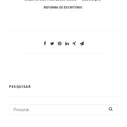
REFORMA DE ESCRITÓRIO
PESQUISAR