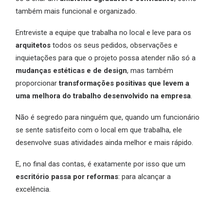
também mais funcional e organizado.
Entreviste a equipe que trabalha no local e leve para os
arquitetos
todos os seus pedidos, observações e
inquietações para que o projeto possa atender não só a
mudanças estéticas e de design
, mas também
proporcionar
transformações positivas que levem a
uma melhora do trabalho desenvolvido na empresa
.
Não é segredo para ninguém que, quando um funcionário
se sente satisfeito com o local em que trabalha, ele
desenvolve suas atividades ainda melhor e mais rápido.
E, no final das contas, é exatamente por isso que um
escritório passa por reformas
: para alcançar a
excelência.