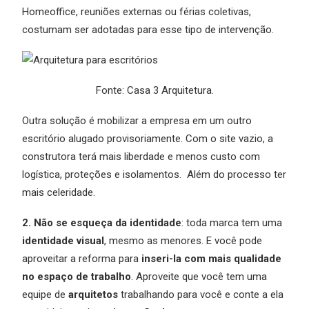
Homeoffice, reuniões externas ou férias coletivas,
costumam ser adotadas para esse tipo de intervenção.
Fonte: Casa 3 Arquitetura.
Outra solução é mobilizar a empresa em um outro
escritório alugado provisoriamente. Com o site vazio, a
construtora terá mais liberdade e menos custo com
logística, proteções e isolamentos. Além do processo ter
mais celeridade.
2. Não se esqueça da identidade
: toda marca tem uma
identidade visual
, mesmo as menores. E você pode
aproveitar a reforma para
inseri-la com mais qualidade
no espaço de trabalho
. Aproveite que você tem uma
equipe de
arquitetos
trabalhando para você e conte a ela