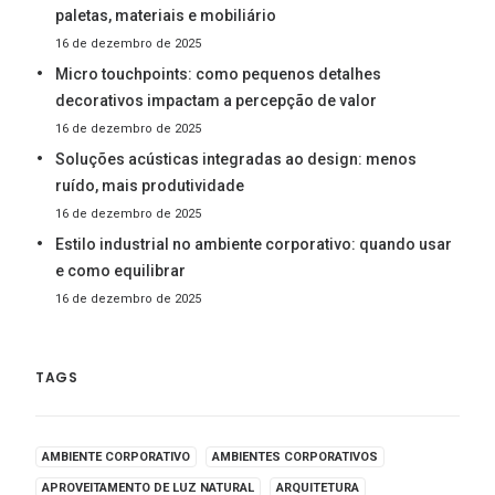
paletas, materiais e mobiliário
16 de dezembro de 2025
Micro touchpoints: como pequenos detalhes
decorativos impactam a percepção de valor
16 de dezembro de 2025
Soluções acústicas integradas ao design: menos
ruído, mais produtividade
16 de dezembro de 2025
Estilo industrial no ambiente corporativo: quando usar
e como equilibrar
16 de dezembro de 2025
TAGS
AMBIENTE CORPORATIVO
AMBIENTES CORPORATIVOS
APROVEITAMENTO DE LUZ NATURAL
ARQUITETURA