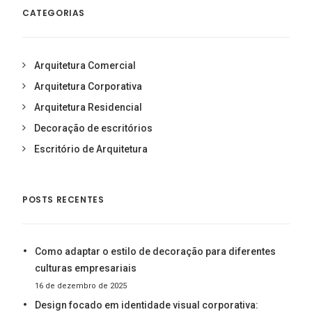
CATEGORIAS
Arquitetura Comercial
Arquitetura Corporativa
Arquitetura Residencial
Decoração de escritórios
Escritório de Arquitetura
POSTS RECENTES
Como adaptar o estilo de decoração para diferentes
culturas empresariais
16 de dezembro de 2025
Design focado em identidade visual corporativa: