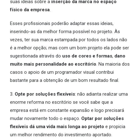
suas ideias sobre a
inserção da marca no espaço
físico da empresa
.
Esses profissionais poderão adaptar essas ideias,
inserindo-as da melhor forma possível no projeto. Às
vezes, ter sua marca estampada por todos os lados não
é a melhor opção; mas com um bom projeto ela pode ser
sugestionada através do
uso de cores e formas
,
dano
muito mais personalidade ao escritório
. Na maioria dos
casos o apoio de um programador visual contribui
bastante para a obtenção de um bom resultado final.
3.
Opte por soluções flexíveis
: não adianta realizar uma
enorme reforma no escritório se você sabe que a
empresa está em constante expansão e logo precisará
mudar novamente todo o espaço.
Optar por soluções
flexíveis dá uma vida mais longa ao projeto
e propicia
um melhor rendimento do investimento aportado.