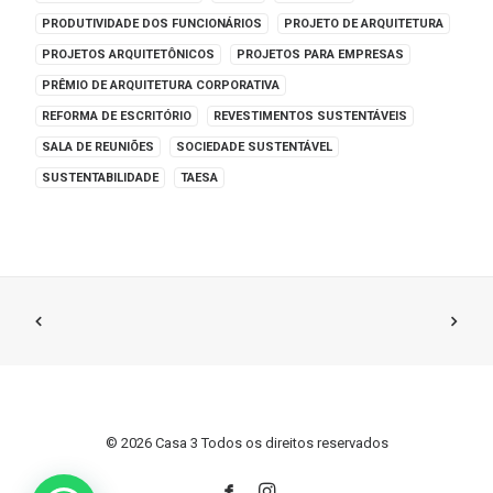
PRODUTIVIDADE DOS FUNCIONÁRIOS
PROJETO DE ARQUITETURA
PROJETOS ARQUITETÔNICOS
PROJETOS PARA EMPRESAS
PRÊMIO DE ARQUITETURA CORPORATIVA
REFORMA DE ESCRITÓRIO
REVESTIMENTOS SUSTENTÁVEIS
SALA DE REUNIÕES
SOCIEDADE SUSTENTÁVEL
SUSTENTABILIDADE
TAESA
© 2026 Casa 3 Todos os direitos reservados