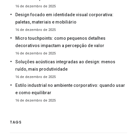
16 de dezembro de 2025
Design focado em identidade visual corporativa:
paletas, materiais e mobiliário
16 de dezembro de 2025
Micro touchpoints: como pequenos detalhes
decorativos impactam a percepção de valor
16 de dezembro de 2025
Soluções acústicas integradas ao design: menos
ruído, mais produtividade
16 de dezembro de 2025
Estilo industrial no ambiente corporativo: quando usar
e como equilibrar
16 de dezembro de 2025
TAGS