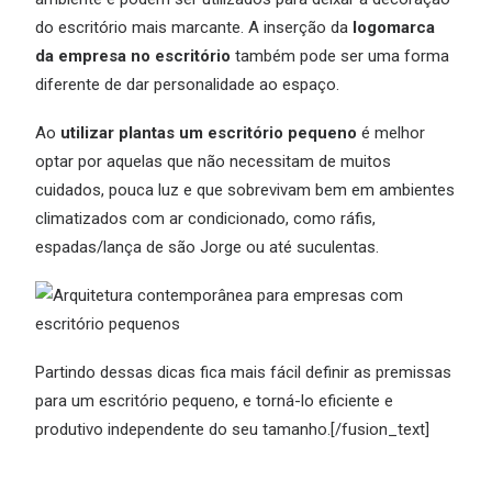
do escritório mais marcante. A inserção da
logomarca
da empresa no escritório
também pode ser uma forma
diferente de dar personalidade ao espaço.
Ao
utilizar plantas um escritório pequeno
é melhor
optar por aquelas que não necessitam de muitos
cuidados, pouca luz e que sobrevivam bem em ambientes
climatizados com ar condicionado, como ráfis,
espadas/lança de são Jorge ou até suculentas.
Partindo dessas dicas fica mais fácil definir as premissas
para um escritório pequeno, e torná-lo eficiente e
produtivo independente do seu tamanho.[/fusion_text]