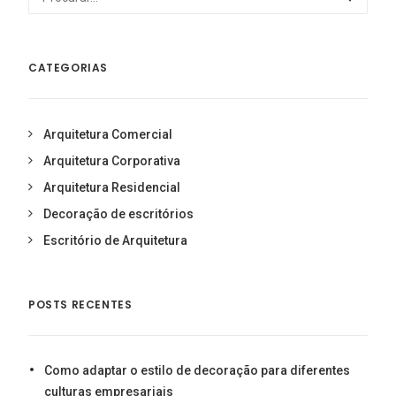
CATEGORIAS
Arquitetura Comercial
Arquitetura Corporativa
Arquitetura Residencial
Decoração de escritórios
Escritório de Arquitetura
POSTS RECENTES
Como adaptar o estilo de decoração para diferentes
culturas empresariais