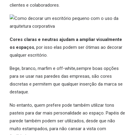
clientes e colaboradores.
Cores claras e neutras ajudam a ampliar visualmente
os espaços
, por isso elas podem ser ótimas ao decorar
qualquer escritório.
Bege, branco, marfim e off-white,sempre boas opções
para se usar nas paredes das empresas, são cores
discretas e permitem que qualquer inserção da marca se
destaque.
No entanto, quem prefere pode também utilizar tons
pasteis para dar mais personalidade ao espaço. Papéis de
parede também podem ser utilizados, desde que não
muito estampados, para não cansar a vista com