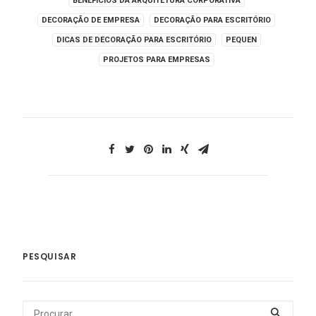
BENEFÍCIOS DA ARQUITETURA CORPORATIVA
DECORAÇÃO DE EMPRESA
DECORAÇÃO PARA ESCRITÓRIO
DICAS DE DECORAÇÃO PARA ESCRITÓRIO
PEQUEN
PROJETOS PARA EMPRESAS
PESQUISAR