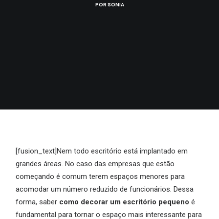
POR
SONIA
[fusion_text]Nem todo escritório está implantado em
grandes áreas. No caso das empresas que estão
começando é comum terem espaços menores para
acomodar um número reduzido de funcionários. Dessa
forma, saber
como decorar um escritório pequeno
é
fundamental para tornar o espaço mais interessante para