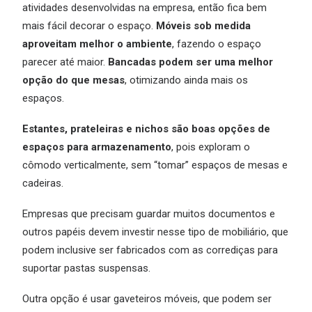
atividades desenvolvidas na empresa, então fica bem
mais fácil decorar o espaço.
Móveis sob medida
aproveitam melhor o ambiente
, fazendo o espaço
parecer até maior.
Bancadas podem ser uma melhor
opção do que mesas
, otimizando ainda mais os
espaços.
Estantes, prateleiras e nichos são boas opções de
espaços para armazenamento
, pois exploram o
cômodo verticalmente, sem “tomar” espaços de mesas e
cadeiras.
Empresas que precisam guardar muitos documentos e
outros papéis devem investir nesse tipo de mobiliário, que
podem inclusive ser fabricados com as corrediças para
suportar pastas suspensas.
Outra opção é usar gaveteiros móveis, que podem ser