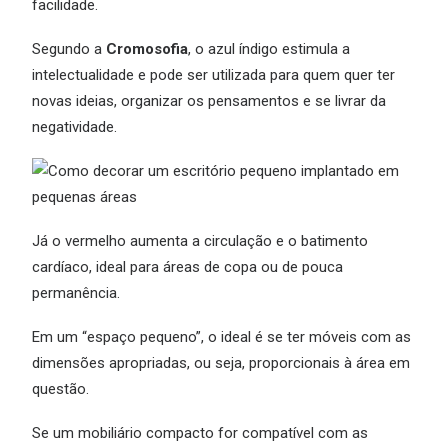
facilidade.
Segundo a
Cromosofia
, o azul índigo estimula a
intelectualidade e pode ser utilizada para quem quer ter
novas ideias, organizar os pensamentos e se livrar da
negatividade.
Já o vermelho aumenta a circulação e o batimento
cardíaco, ideal para áreas de copa ou de pouca
permanência.
Em um “espaço pequeno”, o ideal é se ter móveis com as
dimensões apropriadas, ou seja, proporcionais à área em
questão.
Se um mobiliário compacto for compatível com as