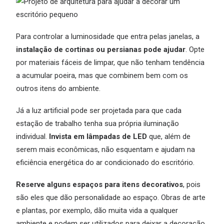
Para controlar a luminosidade que entra pelas janelas, a
instalação de cortinas ou persianas pode ajudar
. Opte
por materiais fáceis de limpar, que não tenham tendência
a acumular poeira, mas que combinem bem com os
outros itens do ambiente.
Já a luz artificial pode ser projetada para que cada
estação de trabalho tenha sua própria iluminação
individual.
Invista em lâmpadas de LED
que, além de
serem mais econômicas, não esquentam e ajudam na
eficiência energética do ar condicionado do escritório.
Reserve alguns espaços para itens decorativos
, pois
são eles que dão personalidade ao espaço. Obras de arte
e plantas, por exemplo, dão muita vida a qualquer
ambiente e podem ser utilizados para deixar a decoração