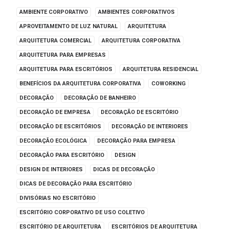
AMBIENTE CORPORATIVO
AMBIENTES CORPORATIVOS
APROVEITAMENTO DE LUZ NATURAL
ARQUITETURA
ARQUITETURA COMERCIAL
ARQUITETURA CORPORATIVA
ARQUITETURA PARA EMPRESAS
ARQUITETURA PARA ESCRITÓRIOS
ARQUITETURA RESIDENCIAL
BENEFÍCIOS DA ARQUITETURA CORPORATIVA
COWORKING
DECORAÇÃO
DECORAÇÃO DE BANHEIRO
DECORAÇÃO DE EMPRESA
DECORAÇÃO DE ESCRITÓRIO
DECORAÇÃO DE ESCRITÓRIOS
DECORAÇÃO DE INTERIORES
DECORAÇÃO ECOLÓGICA
DECORAÇÃO PARA EMPRESA
DECORAÇÃO PARA ESCRITÓRIO
DESIGN
DESIGN DE INTERIORES
DICAS DE DECORAÇÃO
DICAS DE DECORAÇÃO PARA ESCRITÓRIO
DIVISÓRIAS NO ESCRITÓRIO
ESCRITÓRIO CORPORATIVO DE USO COLETIVO
ESCRITÓRIO DE ARQUITETURA
ESCRITÓRIOS DE ARQUITETURA