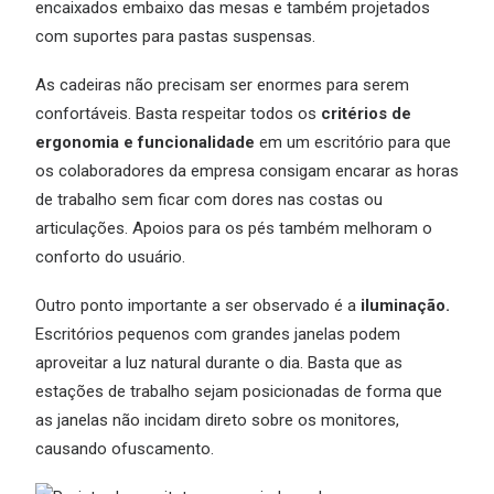
encaixados embaixo das mesas e também projetados
com suportes para pastas suspensas.
As cadeiras não precisam ser enormes para serem
confortáveis. Basta respeitar todos os
critérios de
ergonomia e funcionalidade
em um escritório para que
os colaboradores da empresa consigam encarar as horas
de trabalho sem ficar com dores nas costas ou
articulações. Apoios para os pés também melhoram o
conforto do usuário.
Outro ponto importante a ser observado é a
iluminação.
Escritórios pequenos com grandes janelas podem
aproveitar a luz natural durante o dia. Basta que as
estações de trabalho sejam posicionadas de forma que
as janelas não incidam direto sobre os monitores,
causando ofuscamento.