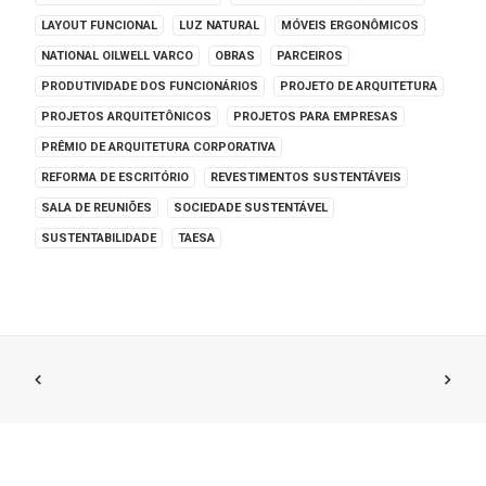
LAYOUT FUNCIONAL
LUZ NATURAL
MÓVEIS ERGONÔMICOS
NATIONAL OILWELL VARCO
OBRAS
PARCEIROS
PRODUTIVIDADE DOS FUNCIONÁRIOS
PROJETO DE ARQUITETURA
PROJETOS ARQUITETÔNICOS
PROJETOS PARA EMPRESAS
PRÊMIO DE ARQUITETURA CORPORATIVA
REFORMA DE ESCRITÓRIO
REVESTIMENTOS SUSTENTÁVEIS
SALA DE REUNIÕES
SOCIEDADE SUSTENTÁVEL
SUSTENTABILIDADE
TAESA