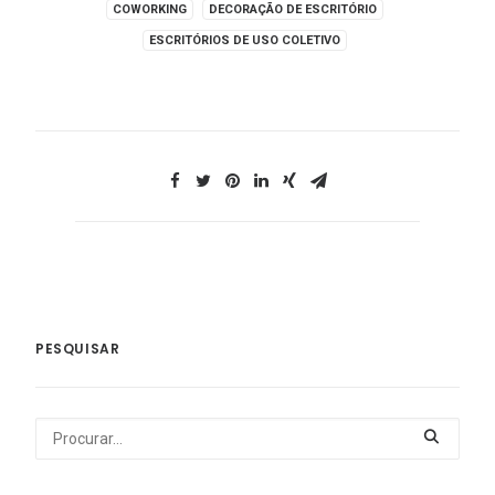
COWORKING
DECORAÇÃO DE ESCRITÓRIO
ESCRITÓRIOS DE USO COLETIVO
PESQUISAR