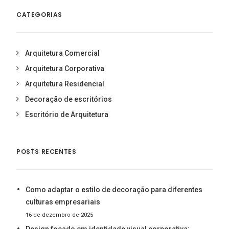
CATEGORIAS
Arquitetura Comercial
Arquitetura Corporativa
Arquitetura Residencial
Decoração de escritórios
Escritório de Arquitetura
POSTS RECENTES
Como adaptar o estilo de decoração para diferentes
culturas empresariais
16 de dezembro de 2025