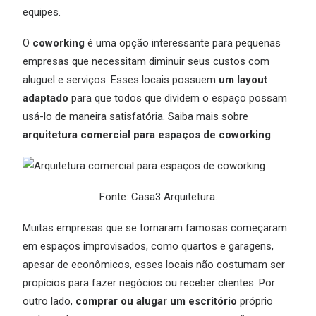
equipes.
O
coworking
é uma opção interessante para pequenas
empresas que necessitam diminuir seus custos com
aluguel e serviços. Esses locais possuem
um layout
adaptado
para que todos que dividem o espaço possam
usá-lo de maneira satisfatória. Saiba mais sobre
arquitetura comercial para espaços de coworking
.
Fonte: Casa3 Arquitetura.
Muitas empresas que se tornaram famosas começaram
em espaços improvisados, como quartos e garagens,
apesar de econômicos, esses locais não costumam ser
propícios para fazer negócios ou receber clientes. Por
outro lado,
comprar ou alugar um escritório
próprio