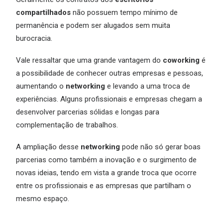
compartilhados
não possuem tempo mínimo de
permanência e podem ser alugados sem muita
burocracia.
Vale ressaltar que uma grande vantagem do
coworking
é
a possibilidade de conhecer outras empresas e pessoas,
aumentando o
networking
e levando a uma troca de
experiências. Alguns profissionais e empresas chegam a
desenvolver parcerias sólidas e longas para
complementação de trabalhos.
A ampliação desse
networking
pode não só gerar boas
parcerias como também a inovação e o surgimento de
novas ideias, tendo em vista a grande troca que ocorre
entre os profissionais e as empresas que partilham o
mesmo espaço.