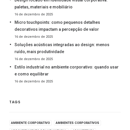
Design focado em identidade visual corporativa:
paletas, materiais e mobiliário
16 de dezembro de 2025
Micro touchpoints: como pequenos detalhes
decorativos impactam a percepção de valor
16 de dezembro de 2025
Soluções acústicas integradas ao design: menos
ruído, mais produtividade
16 de dezembro de 2025
Estilo industrial no ambiente corporativo: quando usar
e como equilibrar
16 de dezembro de 2025
TAGS
AMBIENTE CORPORATIVO
AMBIENTES CORPORATIVOS