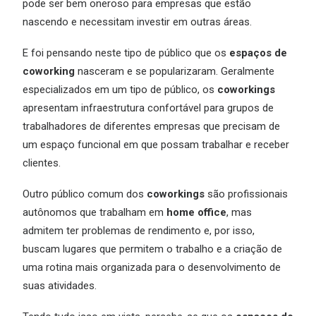
pode ser bem oneroso para empresas que estão
nascendo e necessitam investir em outras áreas.
E foi pensando neste tipo de público que os
espaços de
coworking
nasceram e se popularizaram. Geralmente
especializados em um tipo de público, os
coworkings
apresentam infraestrutura confortável para grupos de
trabalhadores de diferentes empresas que precisam de
um espaço funcional em que possam trabalhar e receber
clientes.
Outro público comum dos
coworkings
são profissionais
autônomos que trabalham em
home office
, mas
admitem ter problemas de rendimento e, por isso,
buscam lugares que permitem o trabalho e a criação de
uma rotina mais organizada para o desenvolvimento de
suas atividades.