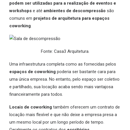
podem ser utilizadas para a realização de eventos e
workshops
e até
ambientes de descompressão
são
comuns em
projetos de arquitetura para espaços
coworking
.
Fonte: Casa3 Arquitetura.
Uma infraestrutura completa como as fornecidas pelos
espaços de coworking
poderia ser bastante cara para
uma única empresa. No entanto, pelo espaço ser coletivo
e partilhado, sua locação acaba sendo mais vantajosa
financeiramente para todos.
Locais de coworking
também oferecem um contrato de
locação mais flexível e que não deixe a empresa presa a
um mesmo local por um longo período de tempo.
Geralmente os contratos dos
escritórios