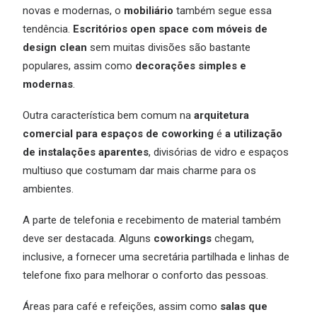
novas e modernas, o
mobiliário
também segue essa
tendência.
Escritórios open space com móveis de
design clean
sem muitas divisões são bastante
populares, assim como
decorações simples e
modernas
.
Outra característica bem comum na
arquitetura
comercial para espaços de coworking
é
a utilização
de instalações aparentes
, divisórias de vidro e espaços
multiuso que costumam dar mais charme para os
ambientes.
A parte de telefonia e recebimento de material também
deve ser destacada. Alguns
coworkings
chegam,
inclusive, a fornecer uma secretária partilhada e linhas de
telefone fixo para melhorar o conforto das pessoas.
Áreas para café e refeições, assim como
salas que