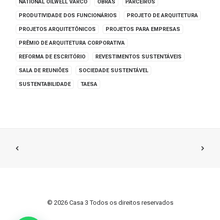
NATIONAL OILWELL VARCO
OBRAS
PARCEIROS
PRODUTIVIDADE DOS FUNCIONÁRIOS
PROJETO DE ARQUITETURA
PROJETOS ARQUITETÔNICOS
PROJETOS PARA EMPRESAS
PRÊMIO DE ARQUITETURA CORPORATIVA
REFORMA DE ESCRITÓRIO
REVESTIMENTOS SUSTENTÁVEIS
SALA DE REUNIÕES
SOCIEDADE SUSTENTÁVEL
SUSTENTABILIDADE
TAESA
© 2026 Casa 3 Todos os direitos reservados