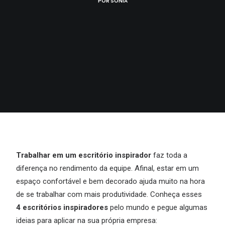
POR
SONIA
Trabalhar em um escritório inspirador
faz toda a
diferença no rendimento da equipe. Afinal, estar em um
espaço confortável e bem decorado ajuda muito na hora
de se trabalhar com mais produtividade. Conheça esses
4 escritórios inspiradores
pelo mundo e pegue algumas
ideias para aplicar na sua própria empresa: