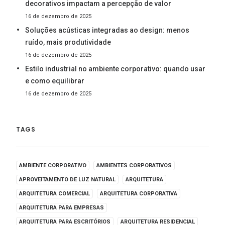
decorativos impactam a percepção de valor
16 de dezembro de 2025
Soluções acústicas integradas ao design: menos
ruído, mais produtividade
16 de dezembro de 2025
Estilo industrial no ambiente corporativo: quando usar
e como equilibrar
16 de dezembro de 2025
TAGS
AMBIENTE CORPORATIVO
AMBIENTES CORPORATIVOS
APROVEITAMENTO DE LUZ NATURAL
ARQUITETURA
ARQUITETURA COMERCIAL
ARQUITETURA CORPORATIVA
ARQUITETURA PARA EMPRESAS
ARQUITETURA PARA ESCRITÓRIOS
ARQUITETURA RESIDENCIAL