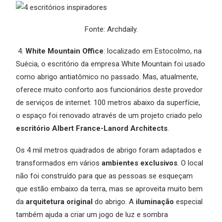
Fonte:
Archdaily
.
4.
White Mountain Office
: localizado em Estocolmo, na
Suécia, o escritório da empresa White Mountain foi usado
como abrigo antiatômico no passado. Mas, atualmente,
oferece muito conforto aos funcionários deste provedor
de serviços de internet. 100 metros abaixo da superfície,
o espaço foi renovado através de um projeto criado pelo
escritório Albert France-Lanord Architects
.
Os 4 mil metros quadrados de abrigo foram adaptados e
transformados em vários
ambientes exclusivos
. O local
não foi construído para que as pessoas se esqueçam
que estão embaixo da terra, mas se aproveita muito bem
da
arquitetura original
do abrigo. A
iluminação
especial
também ajuda a criar um jogo de luz e sombra