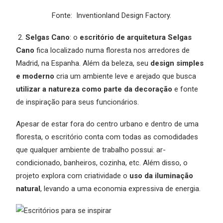
Fonte:
Inventionland Design Factory
.
2.
Selgas Cano
: o
escritório de arquitetura Selgas
Cano
fica localizado numa floresta nos arredores de
Madrid, na Espanha. Além da beleza, seu
design simples
e moderno
cria um ambiente leve e arejado que busca
utilizar a natureza como parte da decoração
e fonte
de inspiração para seus funcionários.
Apesar de estar fora do centro urbano e dentro de uma
floresta, o escritório conta com todas as comodidades
que qualquer ambiente de trabalho possui: ar-
condicionado, banheiros, cozinha, etc. Além disso, o
projeto explora com criatividade o
uso da iluminação
natural
, levando a uma economia expressiva de energia.