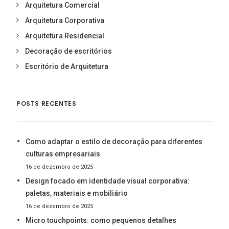
Arquitetura Comercial
Arquitetura Corporativa
Arquitetura Residencial
Decoração de escritórios
Escritório de Arquitetura
POSTS RECENTES
Como adaptar o estilo de decoração para diferentes
culturas empresariais
16 de dezembro de 2025
Design focado em identidade visual corporativa:
paletas, materiais e mobiliário
16 de dezembro de 2025
Micro touchpoints: como pequenos detalhes