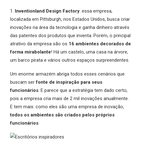
1.
Inventionland Design Factory
: essa empresa,
localizada em Pittsburgh, nos Estados Unidos, busca criar
inovações na área da tecnologia e ganha dinheiro através
das patentes dos produtos que inventa. Porém, o principal
atrativo da empresa são os
16 ambientes decorados de
forma mirabolante
! Há um castelo, uma casa na árvore,
um barco pirata e vários outros espaços surpreendentes.
Um enorme armazém abriga todos esses cenários que
buscam ser
fonte de inspiração para seus
funcionários
. E parece que a estratégia tem dado certo,
pois a empresa cria mais de 2 mil inovações anualmente.
E tem mais: como eles são uma empresa de inovação,
todos os ambientes são criados pelos próprios
funcionários
.