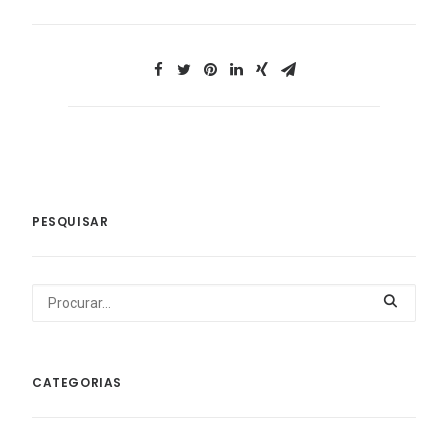
PESQUISAR
CATEGORIAS