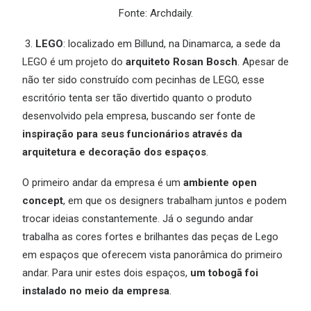
Fonte:
Archdaily
.
3.
LEGO
: localizado em Billund, na Dinamarca, a sede da
LEGO é um projeto do
arquiteto Rosan Bosch
. Apesar de
não ter sido construído com pecinhas de LEGO, esse
escritório tenta ser tão divertido quanto o produto
desenvolvido pela empresa, buscando ser fonte de
inspiração para seus funcionários através da
arquitetura e decoração dos espaços
.
O primeiro andar da empresa é um
ambiente open
concept
, em que os designers trabalham juntos e podem
trocar ideias constantemente. Já o segundo andar
trabalha as cores fortes e brilhantes das peças de Lego
em espaços que oferecem vista panorâmica do primeiro
andar. Para unir estes dois espaços,
um tobogã foi
instalado no meio da empresa
.