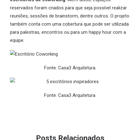
reservados foram criados para que seja possível realizar
reuniões, sessões de brainstorm, dentre outros. O projeto
também conta com uma cobertura que pode ser utilizada
para palestras, encontros ou para um happy hour com a
equipe.
Fonte: Casa3 Arquitetura.
Fonte: Casa3 Arquitetura.
Posts Relacionados