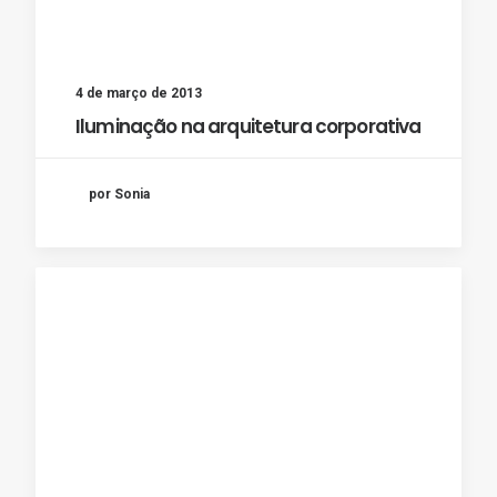
4 de março de 2013
Iluminação na arquitetura corporativa
por Sonia