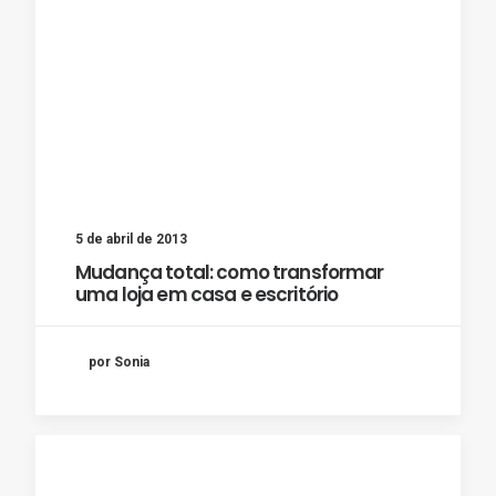
5 de abril de 2013
Mudança total: como transformar
uma loja em casa e escritório
por Sonia