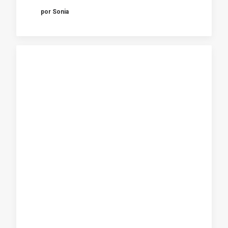
por Sonia