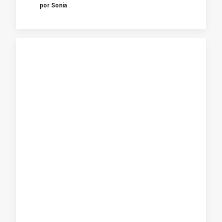
por Sonia