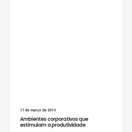
17 de março de 2013
Ambientes corporativos que
estimulam a produtividade