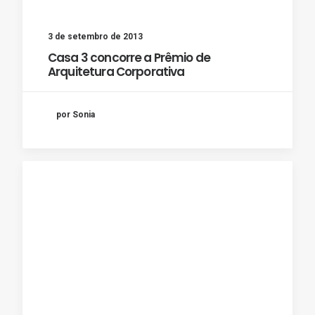
3 de setembro de 2013
Casa 3 concorre a Prêmio de
Arquitetura Corporativa
por Sonia