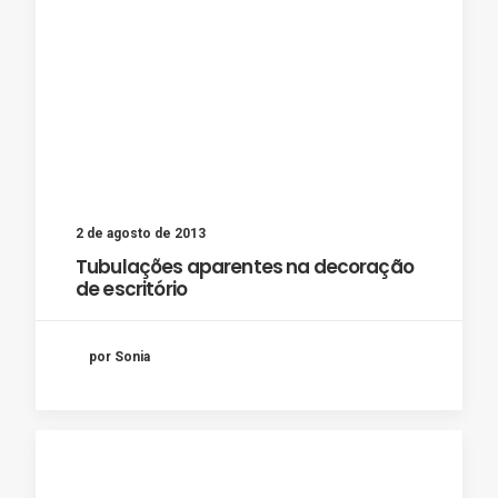
2 de agosto de 2013
Tubulações aparentes na decoração
de escritório
por Sonia