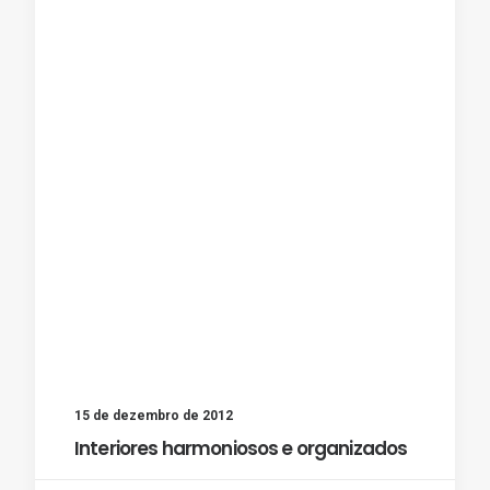
15 de dezembro de 2012
Interiores harmoniosos e organizados