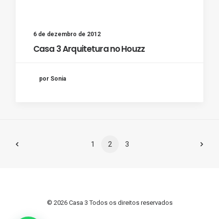
6 de dezembro de 2012
Casa 3 Arquitetura no Houzz
por Sonia
1
2
3
© 2026 Casa 3 Todos os direitos reservados