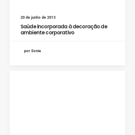
20 de junho de 2013
Saúde incorporada à decoração de
ambiente corporativo
por Sonia