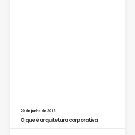
20 de junho de 2013
O que é arquitetura corporativa