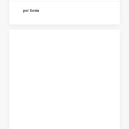
por Sonia