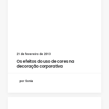
21 de fevereiro de 2013
Os efeitos do uso de cores na
decoração corporativa
por Sonia