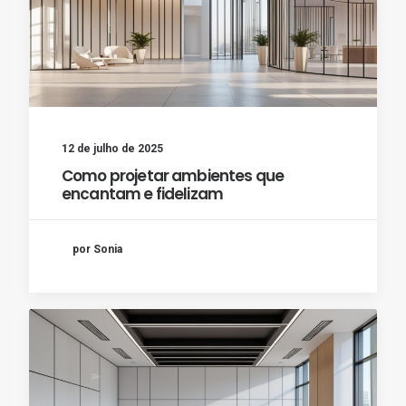
12 de julho de 2025
Como projetar ambientes que
encantam e fidelizam
por Sonia