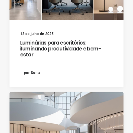
13 de julho de 2025
Luminárias para escritórios:
iluminando produtividade e bem-
estar
por Sonia