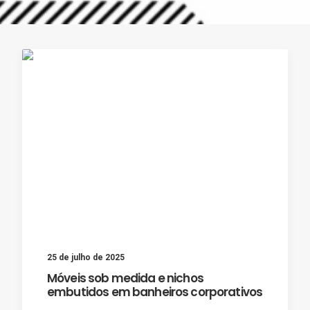
25 de julho de 2025
Móveis sob medida e nichos
embutidos em banheiros corporativos