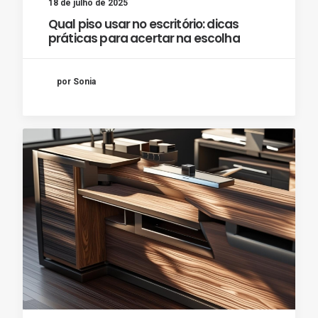
18 de julho de 2025
Qual piso usar no escritório: dicas
práticas para acertar na escolha
por Sonia