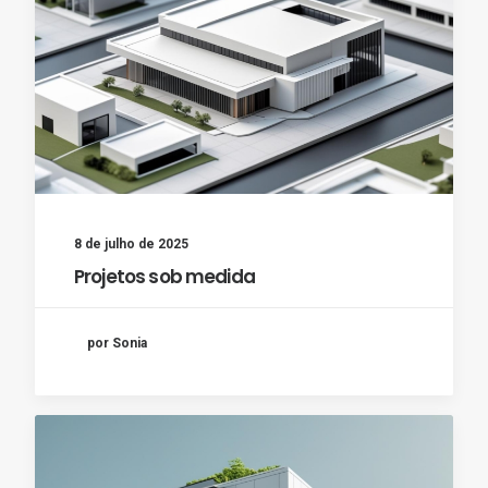
8 de julho de 2025
Projetos sob medida
por Sonia