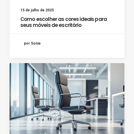
15 de julho de 2025
Como escolher as cores ideais para
seus móveis de escritório
por Sonia