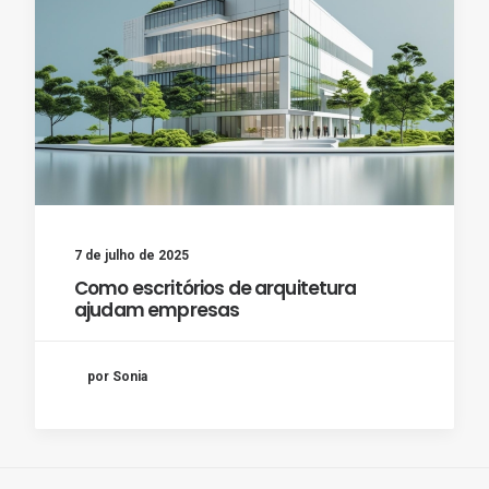
7 de julho de 2025
Como escritórios de arquitetura
ajudam empresas
por Sonia