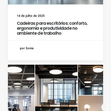
14 de julho de 2025
Cadeiras para escritórios: conforto,
ergonomia e produtividade no
ambiente de trabalho
por Sonia