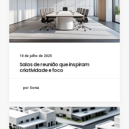
10 de julho de 2025
Salas de reunião que inspiram
criatividade e foco
por Sonia