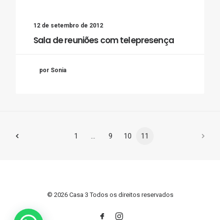
12 de setembro de 2012
Sala de reuniões com telepresença
por Sonia
1
…
9
10
11
© 2026 Casa 3 Todos os direitos reservados