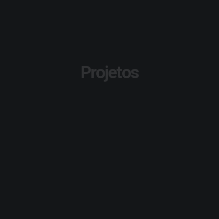
Projetos