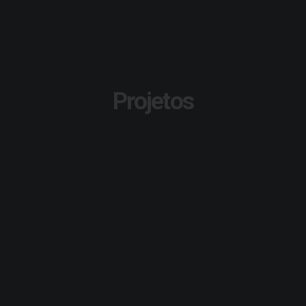
Projetos