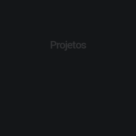
Projetos