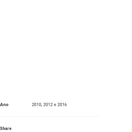
Ano
2010, 2012 e 2016
Share