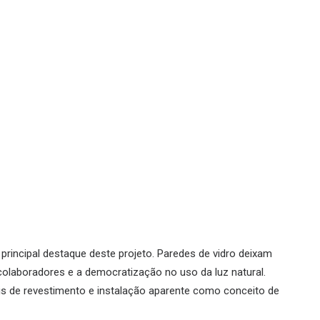
 principal destaque deste projeto. Paredes de vidro deixam
colaboradores e a democratização no uso da luz natural.
is de revestimento e instalação aparente como conceito de