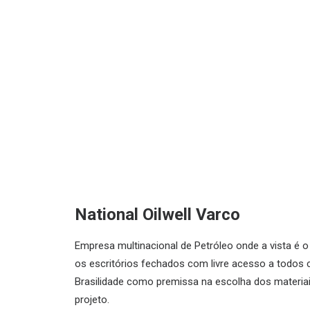
National Oilwell Varco
Empresa multinacional de Petróleo onde a vista é o
os escritórios fechados com livre acesso a todos 
Brasilidade como premissa na escolha dos materia
projeto.