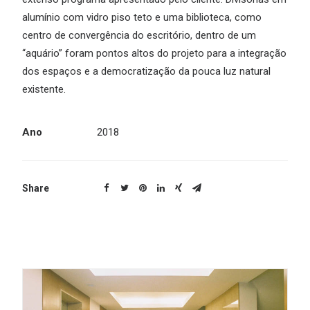
alumínio com vidro piso teto e uma biblioteca, como
centro de convergência do escritório, dentro de um
“aquário” foram pontos altos do projeto para a integração
dos espaços e a democratização da pouca luz natural
existente.
Ano
2018
Share