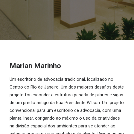
Marlan Marinho
Um escritório de advocacia tradicional, localizado no
Centro do Rio de Janeiro. Um dos maiores desafios deste
projeto foi esconder a estrutura pesada de pilares e vigas
de um prédio antigo da Rua Presidente Wilson. Um projeto
convencional para um escritório de advocacia, com uma
planta linear, obrigando ao máximo o uso da criatividade
na divisão espacial dos ambientes para se atender ao
extenso programa apresentado pelo cliente. Divisórias em