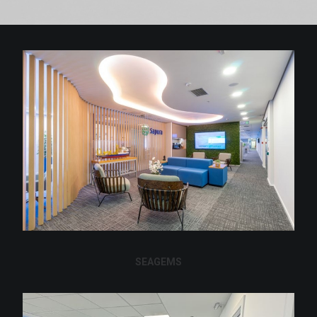
SEAGEMS