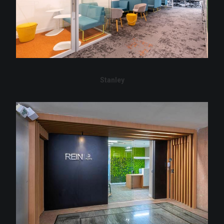
Stanley