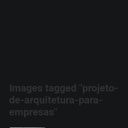
Images tagged "projeto-
de-arquitetura-para-
empresas"